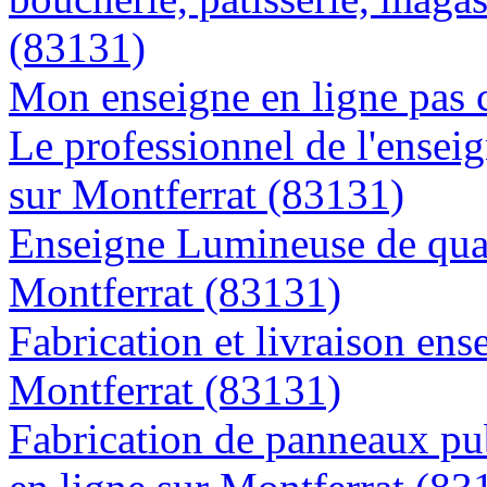
(83131)
Mon enseigne en ligne pas 
Le professionnel de l'enseig
sur Montferrat (83131)
Enseigne Lumineuse de quali
Montferrat (83131)
Fabrication et livraison ens
Montferrat (83131)
Fabrication de panneaux pub