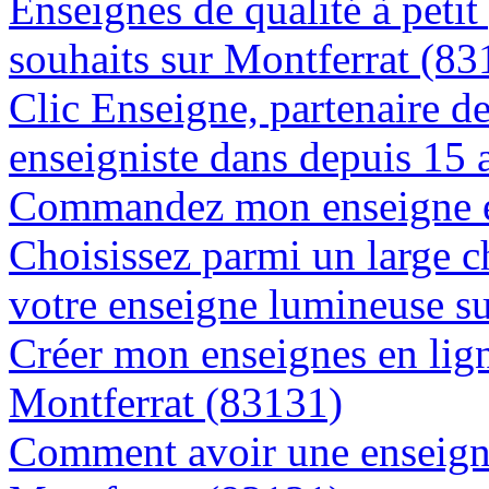
Enseignes de qualité à petit
souhaits sur Montferrat (83
Clic Enseigne, partenaire de 
enseigniste dans depuis 15 
Commandez mon enseigne en
Choisissez parmi un large c
votre enseigne lumineuse s
Créer mon enseignes en lign
Montferrat (83131)
Comment avoir une enseigne