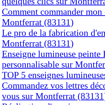
quelques clics sur Montferr
Comment commander mon en
Montferrat (83131)
Le pro de la fabrication d'
Montferrat (83131)
Enseigne lumineuse peinte
personnalisable sur Montfer
TOP 5 enseignes lumineuses
Commandez vos lettres déco
vous sur Montferrat (83131