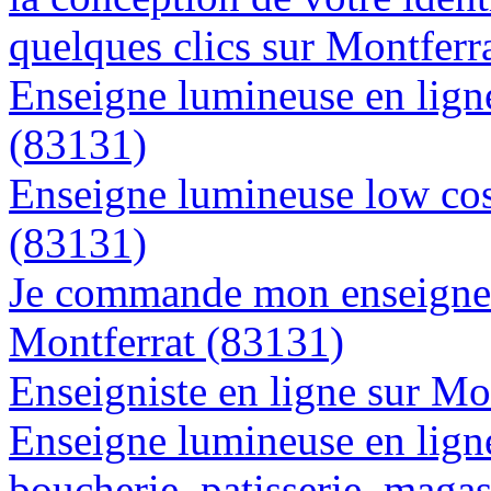
quelques clics sur Montferr
Enseigne lumineuse en ligne
(83131)
Enseigne lumineuse low cost
(83131)
Je commande mon enseigne l
Montferrat (83131)
Enseigniste en ligne sur Mo
Enseigne lumineuse en lign
boucherie, patisserie, magas