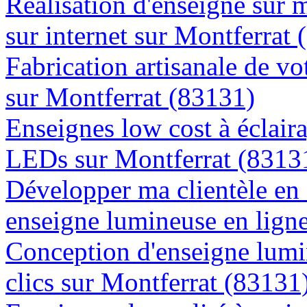
Réalisation d'enseigne sur 
sur internet sur Montferrat
Fabrication artisanale de vo
sur Montferrat (83131)
Enseignes low cost à éclaira
LEDs sur Montferrat (8313
Développer ma clientèle en
enseigne lumineuse en lign
Conception d'enseigne lumi
clics sur Montferrat (83131