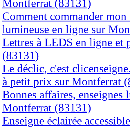
Montferrat (83131)
Comment commander mon e
lumineuse en ligne sur Mon
Lettres à LEDS en ligne et 
(83131)
Le déclic, c'est clicenseign
à petit prix sur Montferrat 
Bonnes affaires, enseignes 
Montferrat (83131)
Enseigne éclairée accessibl