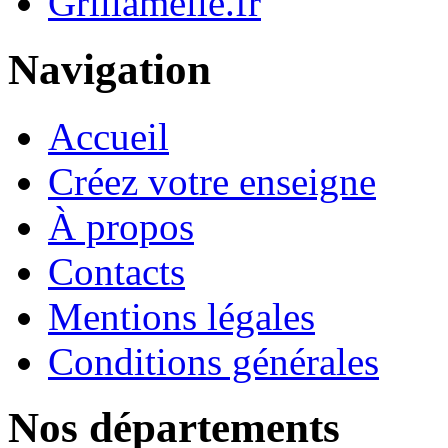
Grillamelle.fr
Navigation
Accueil
Créez votre enseigne
À propos
Contacts
Mentions légales
Conditions générales
Nos départements