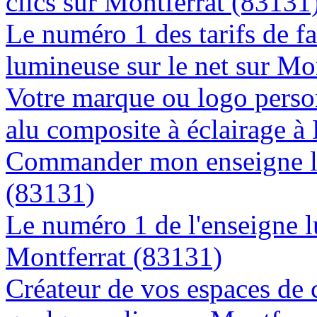
clics sur Montferrat (83131
Le numéro 1 des tarifs de f
lumineuse sur le net sur Mo
Votre marque ou logo person
alu composite à éclairage 
Commander mon enseigne l
(83131)
Le numéro 1 de l'enseigne 
Montferrat (83131)
Créateur de vos espaces de