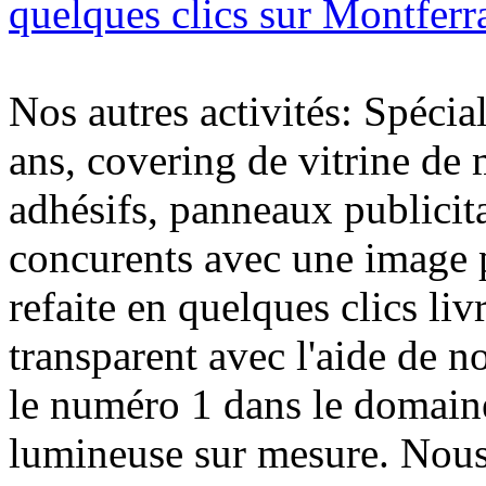
quelques clics sur Montferr
Nos autres activités: Spécia
ans, covering de vitrine de 
adhésifs, panneaux publici
concurents avec une image 
refaite en quelques clics liv
transparent avec l'aide de no
le numéro 1 dans le domaine
lumineuse sur mesure. Nous