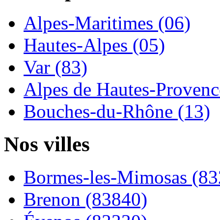
Alpes-Maritimes (06)
Hautes-Alpes (05)
Var (83)
Alpes de Hautes-Provence
Bouches-du-Rhône (13)
Nos villes
Bormes-les-Mimosas (83
Brenon (83840)