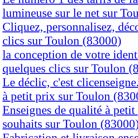
lumineuse sur le net sur To
Cliquez, personnalisez, déc
clics sur Toulon (83000)
la conception de votre ident
quelques clics sur Toulon (
Le déclic, c'est clicenseign
à petit prix sur Toulon (830
Enseignes de qualité à petit
souhaits sur Toulon (83000
Fabrication et livraison ens