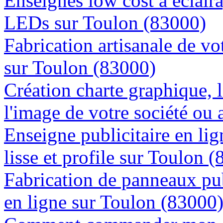
Enseignes low cost à éclaira
LEDs sur Toulon (83000)
Fabrication artisanale de vo
sur Toulon (83000)
Création charte graphique, l
l'image de votre société ou 
Enseigne publicitaire en lig
lisse et profile sur Toulon 
Fabrication de panneaux pub
en ligne sur Toulon (83000