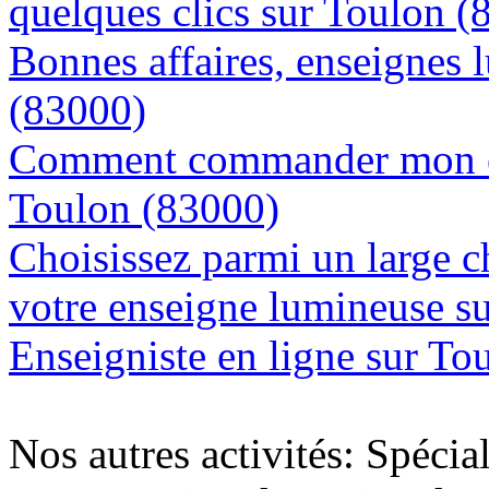
quelques clics sur Toulon (
Bonnes affaires, enseignes 
(83000)
Comment commander mon en
Toulon (83000)
Choisissez parmi un large c
votre enseigne lumineuse s
Enseigniste en ligne sur To
Nos autres activités: Spécia