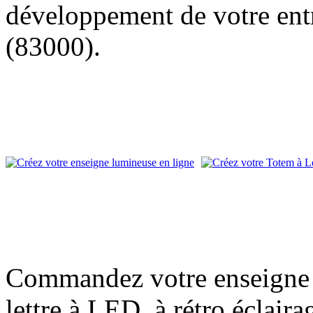
développement de votre entr
(83000).
Commandez votre enseigne l
lettre à LED, à rétro éclair