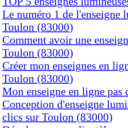
TOP 5 enseignes lumineuses
Le numéro 1 de l'enseigne 
Toulon (83000)
Comment avoir une enseigne
Toulon (83000)
Créer mon enseignes en lign
Toulon (83000)
Mon enseigne en ligne pas 
Conception d'enseigne lumi
clics sur Toulon (83000)