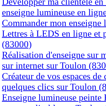
Développer ma clientèle en
enseigne lumineuse en lign
Commander mon enseigne l
Lettres à LEDS en ligne et 
(83000)
Réalisation d'enseigne sur 
sur internet sur Toulon (83
Créateur de vos espaces de
quelques clics sur Toulon (
Enseigne lumineuse peinte