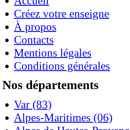
Accueil
Créez votre enseigne
À propos
Contacts
Mentions légales
Conditions générales
Nos départements
Var (83)
Alpes-Maritimes (06)