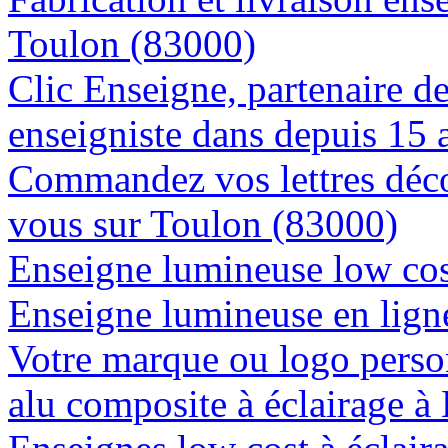
Toulon (83000)
Clic Enseigne, partenaire de 
enseigniste dans depuis 15 
Commandez vos lettres déco
vous sur Toulon (83000)
Enseigne lumineuse low cos
Enseigne lumineuse en ligne
Votre marque ou logo person
alu composite à éclairage 