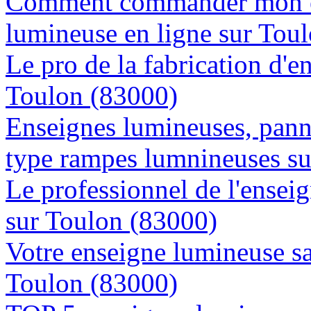
Comment commander mon e
lumineuse en ligne sur Tou
Le pro de la fabrication d'
Toulon (83000)
Enseignes lumineuses, panne
type rampes lumnineuses s
Le professionnel de l'enseig
sur Toulon (83000)
Votre enseigne lumineuse sa
Toulon (83000)