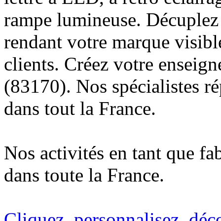
rampe lumineuse. Décuplez v
rendant votre marque visibl
clients. Créez votre enseig
(83170). Nos spécialistes r
dans tout la France.
Nos activités en tant que fa
dans toute la France.
Cliquez, personnalisez, déc