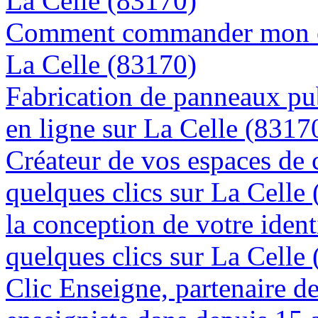
La Celle (83170)
Comment commander mon en
La Celle (83170)
Fabrication de panneaux pub
en ligne sur La Celle (8317
Créateur de vos espaces de
quelques clics sur La Celle
la conception de votre ident
quelques clics sur La Celle
Clic Enseigne, partenaire de 