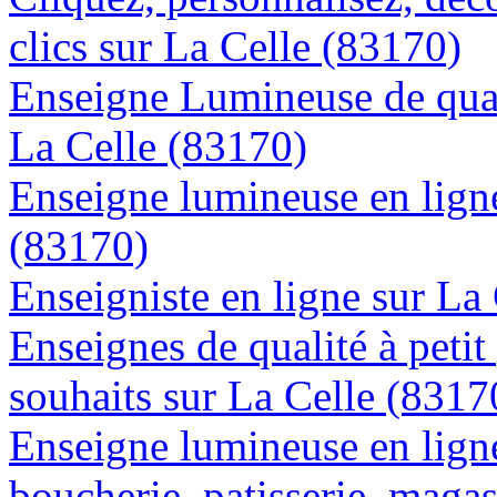
clics sur La Celle (83170)
Enseigne Lumineuse de quali
La Celle (83170)
Enseigne lumineuse en ligne
(83170)
Enseigniste en ligne sur La
Enseignes de qualité à petit
souhaits sur La Celle (8317
Enseigne lumineuse en lign
boucherie, patisserie, magas