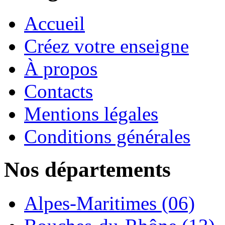
Accueil
Créez votre enseigne
À propos
Contacts
Mentions légales
Conditions générales
Nos départements
Alpes-Maritimes (06)