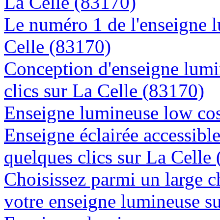
La Celle (83170)
Le numéro 1 de l'enseigne 
Celle (83170)
Conception d'enseigne lumi
clics sur La Celle (83170)
Enseigne lumineuse low cos
Enseigne éclairée accessibl
quelques clics sur La Celle
Choisissez parmi un large c
votre enseigne lumineuse s