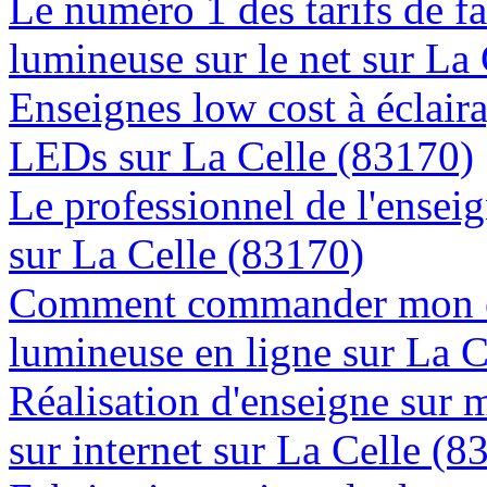
Le numéro 1 des tarifs de f
lumineuse sur le net sur La
Enseignes low cost à éclaira
LEDs sur La Celle (83170)
Le professionnel de l'enseig
sur La Celle (83170)
Comment commander mon e
lumineuse en ligne sur La C
Réalisation d'enseigne sur 
sur internet sur La Celle (8