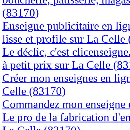
(83170)
Enseigne publicitaire en lig
lisse et profile sur La Celle
Le déclic, c'est clicenseign
à petit prix sur La Celle (8
Créer mon enseignes en lign
Celle (83170)
Commandez mon enseigne en
Le pro de la fabrication d'