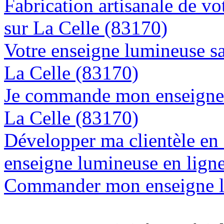
Fabrication artisanale de vo
sur La Celle (83170)
Votre enseigne lumineuse sa
La Celle (83170)
Je commande mon enseigne l
La Celle (83170)
Développer ma clientèle en
enseigne lumineuse en ligne
Commander mon enseigne lu