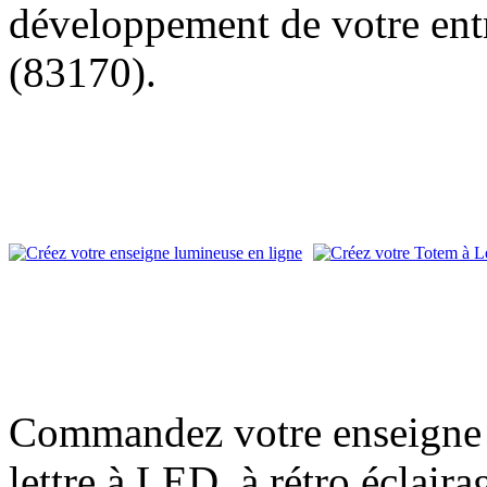
développement de votre entr
(83170).
Commandez votre enseigne l
lettre à LED, à rétro éclair