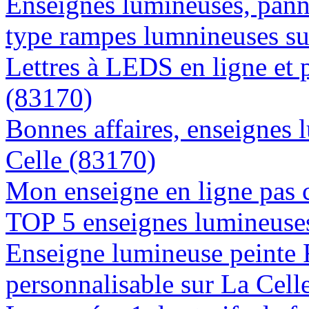
Enseignes lumineuses, panne
type rampes lumnineuses su
Lettres à LEDS en ligne et 
(83170)
Bonnes affaires, enseignes 
Celle (83170)
Mon enseigne en ligne pas 
TOP 5 enseignes lumineuses
Enseigne lumineuse peinte
personnalisable sur La Cell