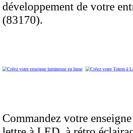
développement de votre entr
(83170).
Commandez votre enseigne l
lettre à LED, à rétro éclair