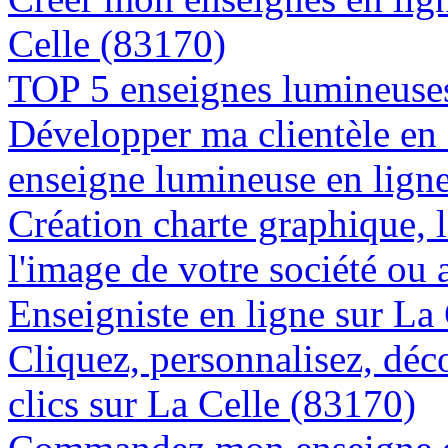
Celle (83170)
TOP 5 enseignes lumineuses
Développer ma clientèle en
enseigne lumineuse en ligne
Création charte graphique, l
l'image de votre société ou 
Enseigniste en ligne sur La
Cliquez, personnalisez, déc
clics sur La Celle (83170)