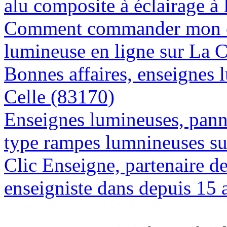
alu composite à éclairage à
Comment commander mon e
lumineuse en ligne sur La C
Bonnes affaires, enseignes 
Celle (83170)
Enseignes lumineuses, panne
type rampes lumnineuses su
Clic Enseigne, partenaire de 
enseigniste dans depuis 15 