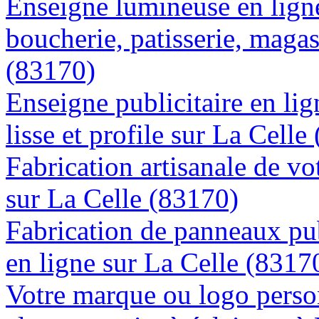
Enseigne lumineuse en lign
boucherie, patisserie, magas
(83170)
Enseigne publicitaire en lig
lisse et profile sur La Celle
Fabrication artisanale de vo
sur La Celle (83170)
Fabrication de panneaux pub
en ligne sur La Celle (8317
Votre marque ou logo person