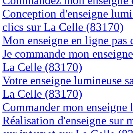
Commandez mon enseigne en
Conception d'enseigne lumi
clics sur La Celle (83170)
Mon enseigne en ligne pas 
Je commande mon enseigne l
La Celle (83170)
Votre enseigne lumineuse sa
La Celle (83170)
Commander mon enseigne lu
Réalisation d'enseigne sur 