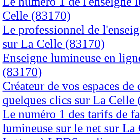
Le numéro 1 de l'enseigne 
Celle (83170)
Le professionnel de l'enseig
sur La Celle (83170)
Enseigne lumineuse en ligne
(83170)
Créateur de vos espaces de
quelques clics sur La Celle
Le numéro 1 des tarifs de f
lumineuse sur le net sur La