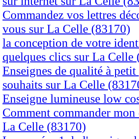
sur internet sur La Celle (8
Commandez vos lettres déco
vous sur La Celle (83170)
la conception de votre ident
quelques clics sur La Celle
Enseignes de qualité à petit
souhaits sur La Celle (8317
Enseigne lumineuse low cos
Comment commander mon en
La Celle (83170)