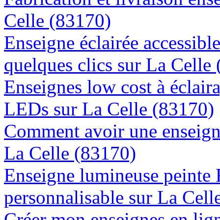
Celle (83170)
Enseigne éclairée accessibl
quelques clics sur La Celle
Enseignes low cost à éclaira
LEDs sur La Celle (83170)
Comment avoir une enseigne
La Celle (83170)
Enseigne lumineuse peinte
personnalisable sur La Cell
Créer mon enseignes en lign