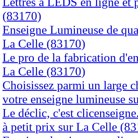
Lettres à LEDS en ligne et 
(83170)
Enseigne Lumineuse de quali
La Celle (83170)
Le pro de la fabrication d'
La Celle (83170)
Choisissez parmi un large c
votre enseigne lumineuse s
Le déclic, c'est clicenseign
à petit prix sur La Celle (8