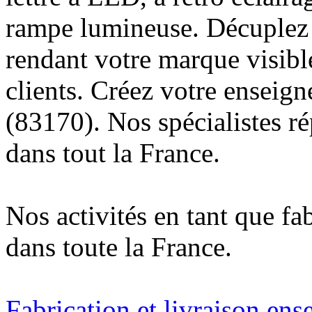
rampe lumineuse. Décuplez v
rendant votre marque visibl
clients. Créez votre enseig
(83170). Nos spécialistes r
dans tout la France.
Nos activités en tant que fa
dans toute la France.
Fabrication et livraison ens