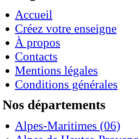
Accueil
Créez votre enseigne
À propos
Contacts
Mentions légales
Conditions générales
Nos départements
Alpes-Maritimes (06)