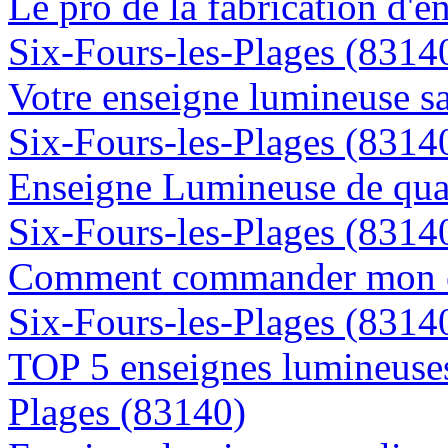
Le pro de la fabrication d'
Six-Fours-les-Plages (8314
Votre enseigne lumineuse sa
Six-Fours-les-Plages (8314
Enseigne Lumineuse de quali
Six-Fours-les-Plages (8314
Comment commander mon en
Six-Fours-les-Plages (8314
TOP 5 enseignes lumineuses 
Plages (83140)