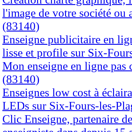
l'image de votre société ou 
(83140)
Enseigne publicitaire en lig
lisse et profile sur Six-Fou
Mon enseigne en ligne pas c
(83140)
Enseignes low cost à éclaira
LEDs sur Six-Fours-les-Pla
Clic Enseigne, partenaire de 