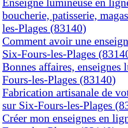
Enseigne lumineuse en lign
boucherie, patisserie, magas
les-Plages (83140)
Comment avoir une enseigne
Six-Fours-les-Plages (8314
Bonnes affaires, enseignes 
Fours-les-Plages (83140)
Fabrication artisanale de vo
sur Six-Fours-les-Plages (8
Créer mon enseignes en lign