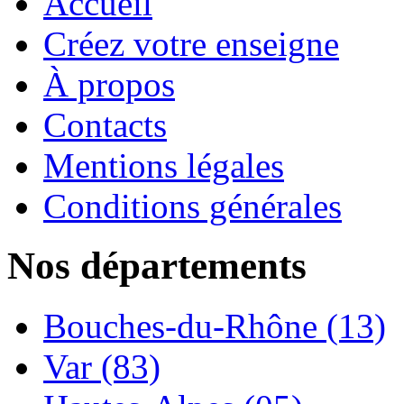
Accueil
Créez votre enseigne
À propos
Contacts
Mentions légales
Conditions générales
Nos départements
Bouches-du-Rhône (13)
Var (83)