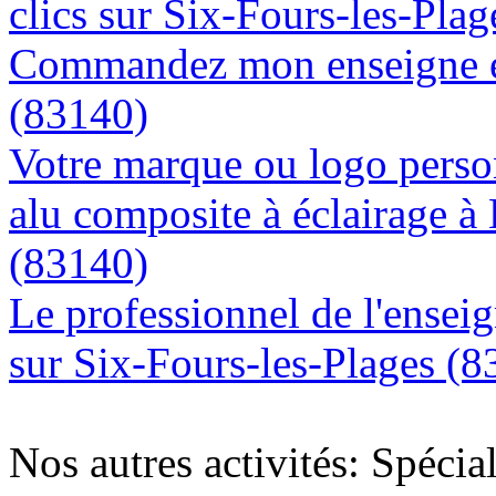
clics sur Six-Fours-les-Pla
Commandez mon enseigne en
(83140)
Votre marque ou logo person
alu composite à éclairage à
(83140)
Le professionnel de l'enseig
sur Six-Fours-les-Plages (8
Nos autres activités: Spécia