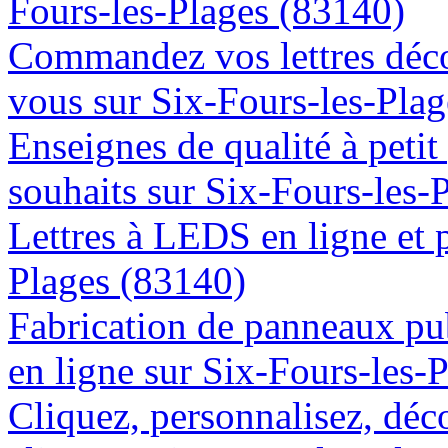
Fours-les-Plages (83140)
Commandez vos lettres déco
vous sur Six-Fours-les-Pla
Enseignes de qualité à petit
souhaits sur Six-Fours-les-
Lettres à LEDS en ligne et 
Plages (83140)
Fabrication de panneaux pub
en ligne sur Six-Fours-les-
Cliquez, personnalisez, déc