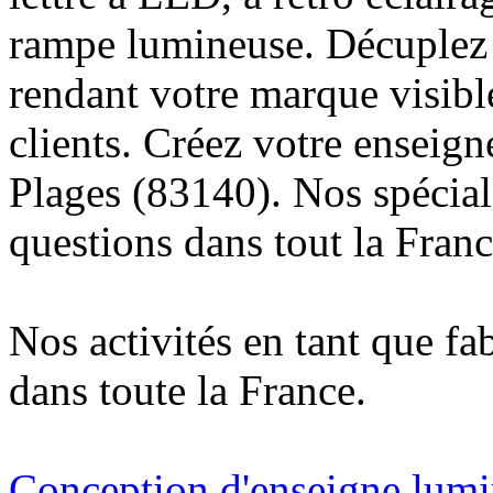
rampe lumineuse. Décuplez v
rendant votre marque visibl
clients. Créez votre enseign
Plages (83140). Nos spécial
questions dans tout la Franc
Nos activités en tant que fa
dans toute la France.
Conception d'enseigne lumi