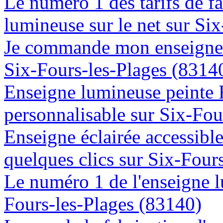
Le numéro 1 des tarifs de f
lumineuse sur le net sur Si
Je commande mon enseigne l
Six-Fours-les-Plages (8314
Enseigne lumineuse peinte
personnalisable sur Six-Fou
Enseigne éclairée accessibl
quelques clics sur Six-Four
Le numéro 1 de l'enseigne 
Fours-les-Plages (83140)