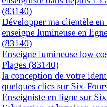
enseigniste dans depuis 15 
(83140)
Développer ma clientèle en
enseigne lumineuse en ligne
(83140)
Enseigne lumineuse low cost
Plages (83140)
la conception de votre ident
quelques clics sur Six-Four
Enseigniste en ligne sur Si