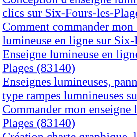
clics sur Six-Fours-les-Pla
Comment commander mon e
lumineuse en ligne sur Six-
Enseigne lumineuse en ligne 
Plages (83140)
Enseignes lumineuses, panne
type rampes lumnineuses su
Commander mon enseigne lu
Plages (83140)
Création charte graphique, l