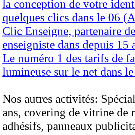
la conception de votre ident
quelques clics dans le 06 (
Clic Enseigne, partenaire de 
enseigniste dans depuis 15 
Le numéro 1 des tarifs de f
lumineuse sur le net dans l
Nos autres activités: Spécia
ans, covering de vitrine de 
adhésifs, panneaux publici