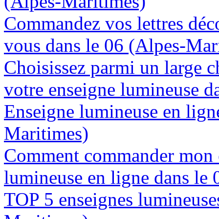
(Alpes-Maritimes)
Commandez vos lettres déco
vous dans le 06 (Alpes-Mar
Choisissez parmi un large c
votre enseigne lumineuse d
Enseigne lumineuse en ligne
Maritimes)
Comment commander mon e
lumineuse en ligne dans le
TOP 5 enseignes lumineuses