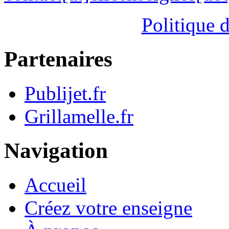
Politique d
Partenaires
Publijet.fr
Grillamelle.fr
Navigation
Accueil
Créez votre enseigne