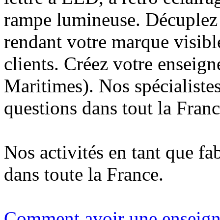
rampe lumineuse. Décuplez v
rendant votre marque visibl
clients. Créez votre enseig
Maritimes). Nos spécialiste
questions dans tout la Franc
Nos activités en tant que fa
dans toute la France.
Comment avoir une enseign