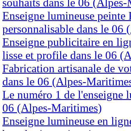
souhaits dans le 06 (Alpes-
Enseigne lumineuse peinte
personnalisable dans le 06 
Enseigne publicitaire en lig
lisse et profile dans le 06 
Fabrication artisanale de vo
dans le 06 (Alpes-Maritime
Le numéro 1 de l'enseigne 
06 (Alpes-Maritimes)
Enseigne lumineuse en lign