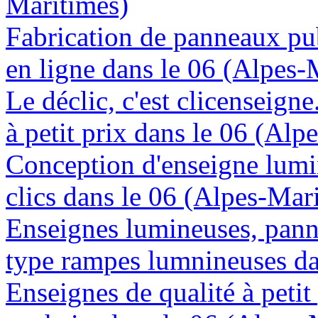
Maritimes)
Fabrication de panneaux pub
en ligne dans le 06 (Alpes-
Le déclic, c'est clicenseign
à petit prix dans le 06 (Alp
Conception d'enseigne lumi
clics dans le 06 (Alpes-Mar
Enseignes lumineuses, panne
type rampes lumnineuses da
Enseignes de qualité à petit