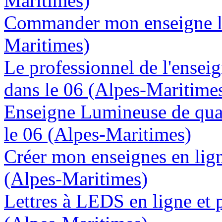
Maritimes)
Commander mon enseigne lu
Maritimes)
Le professionnel de l'enseig
dans le 06 (Alpes-Maritime
Enseigne Lumineuse de quali
le 06 (Alpes-Maritimes)
Créer mon enseignes en lign
(Alpes-Maritimes)
Lettres à LEDS en ligne et 