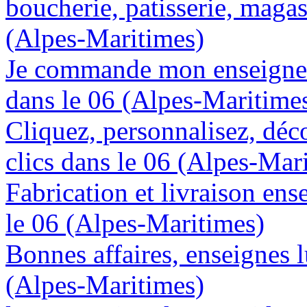
boucherie, patisserie, magas
(Alpes-Maritimes)
Je commande mon enseigne 
dans le 06 (Alpes-Maritime
Cliquez, personnalisez, déc
clics dans le 06 (Alpes-Mar
Fabrication et livraison en
le 06 (Alpes-Maritimes)
Bonnes affaires, enseignes 
(Alpes-Maritimes)