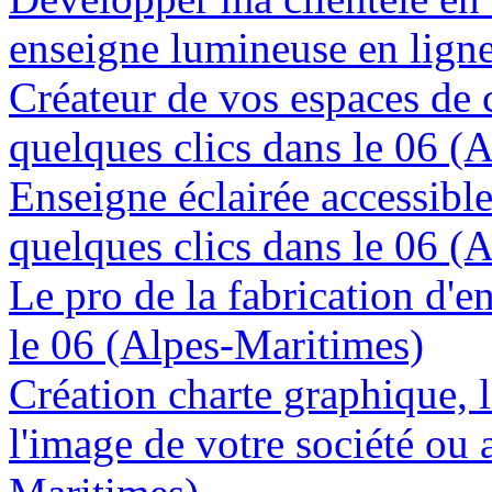
enseigne lumineuse en lign
Créateur de vos espaces de
quelques clics dans le 06 (
Enseigne éclairée accessibl
quelques clics dans le 06 (
Le pro de la fabrication d'
le 06 (Alpes-Maritimes)
Création charte graphique, l
l'image de votre société ou 