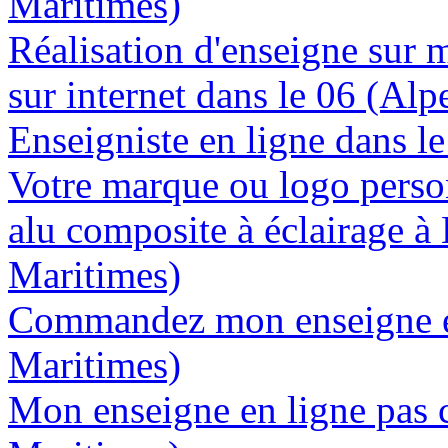
Maritimes)
Réalisation d'enseigne sur 
sur internet dans le 06 (Al
Enseigniste en ligne dans l
Votre marque ou logo person
alu composite à éclairage à
Maritimes)
Commandez mon enseigne en
Maritimes)
Mon enseigne en ligne pas c