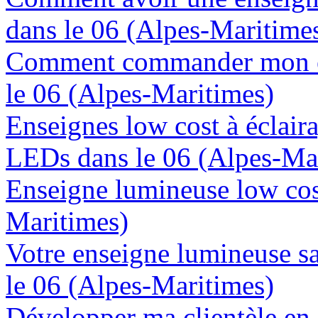
dans le 06 (Alpes-Maritime
Comment commander mon en
le 06 (Alpes-Maritimes)
Enseignes low cost à éclaira
LEDs dans le 06 (Alpes-Ma
Enseigne lumineuse low cost
Maritimes)
Votre enseigne lumineuse sa
le 06 (Alpes-Maritimes)
Développer ma clientèle en