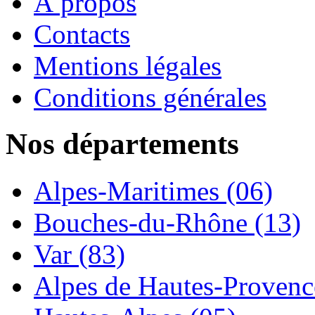
À propos
Contacts
Mentions légales
Conditions générales
Nos départements
Alpes-Maritimes (06)
Bouches-du-Rhône (13)
Var (83)
Alpes de Hautes-Provence