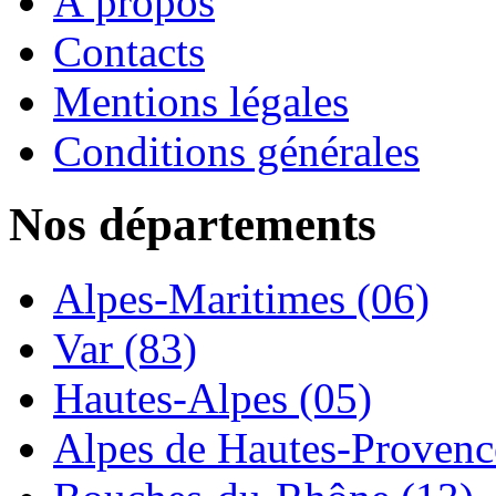
À propos
Contacts
Mentions légales
Conditions générales
Nos départements
Alpes-Maritimes (06)
Var (83)
Hautes-Alpes (05)
Alpes de Hautes-Provence