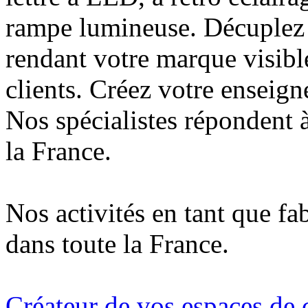
rampe lumineuse. Décuplez v
rendant votre marque visibl
clients. Créez votre enseign
Nos spécialistes répondent à
la France.
Nos activités en tant que fa
dans toute la France.
Créateur de vos espaces de