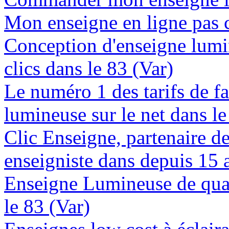
Mon enseigne en ligne pas c
Conception d'enseigne lumi
clics dans le 83 (Var)
Le numéro 1 des tarifs de f
lumineuse sur le net dans le
Clic Enseigne, partenaire de 
enseigniste dans depuis 15 
Enseigne Lumineuse de quali
le 83 (Var)