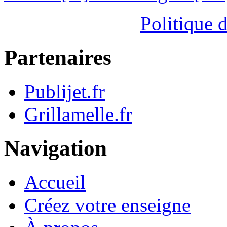
Politique d
Partenaires
Publijet.fr
Grillamelle.fr
Navigation
Accueil
Créez votre enseigne