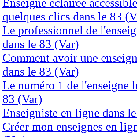
Enseigne éclairée accessibl
quelques clics dans le 83 (V
Le professionnel de l'enseig
dans le 83 (Var)
Comment avoir une enseign
dans le 83 (Var)
Le numéro 1 de l'enseigne 
83 (Var)
Enseigniste en ligne dans le
Créer mon enseignes en lign