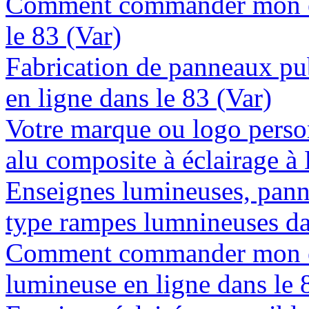
Comment commander mon en
le 83 (Var)
Fabrication de panneaux pub
en ligne dans le 83 (Var)
Votre marque ou logo person
alu composite à éclairage à
Enseignes lumineuses, panne
type rampes lumnineuses da
Comment commander mon e
lumineuse en ligne dans le 