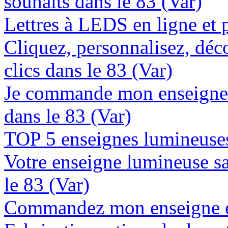
souhaits dans le 83 (Var)
Lettres à LEDS en ligne et 
Cliquez, personnalisez, déc
clics dans le 83 (Var)
Je commande mon enseigne 
dans le 83 (Var)
TOP 5 enseignes lumineuses 
Votre enseigne lumineuse sa
le 83 (Var)
Commandez mon enseigne en