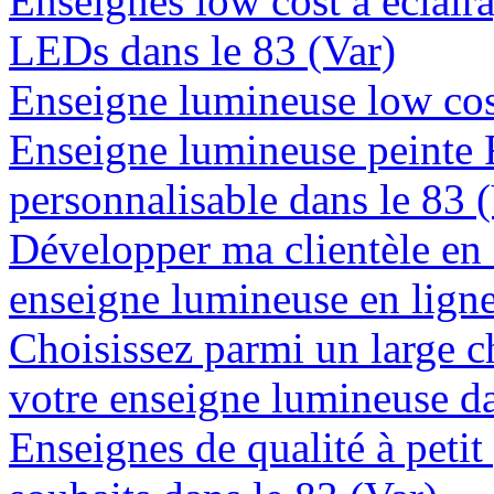
Enseignes low cost à éclaira
LEDs dans le 83 (Var)
Enseigne lumineuse low cost
Enseigne lumineuse peinte
personnalisable dans le 83 
Développer ma clientèle en
enseigne lumineuse en ligne
Choisissez parmi un large c
votre enseigne lumineuse da
Enseignes de qualité à petit