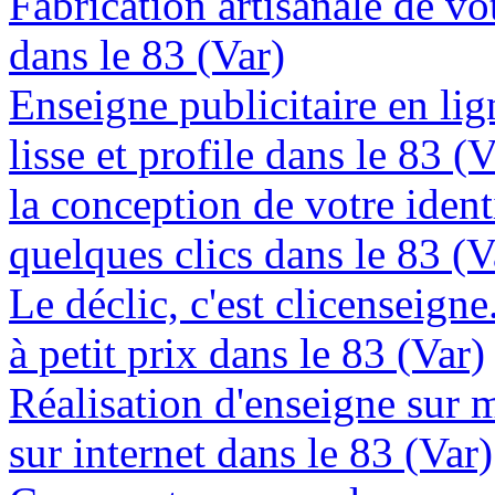
Fabrication artisanale de vo
dans le 83 (Var)
Enseigne publicitaire en lig
lisse et profile dans le 83 (V
la conception de votre ident
quelques clics dans le 83 (V
Le déclic, c'est clicenseign
à petit prix dans le 83 (Var)
Réalisation d'enseigne sur 
sur internet dans le 83 (Var)