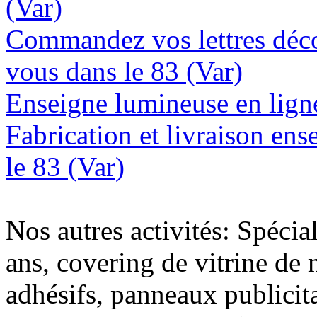
(Var)
Commandez vos lettres déco
vous dans le 83 (Var)
Enseigne lumineuse en ligne 
Fabrication et livraison en
le 83 (Var)
Nos autres activités: Spécia
ans, covering de vitrine de 
adhésifs, panneaux publici