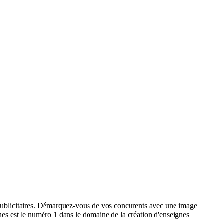
x publicitaires. Démarquez-vous de vos concurents avec une image
ignes est le numéro 1 dans le domaine de la création d'enseignes