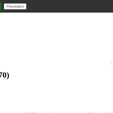
Privacy policy
Personalize
70)