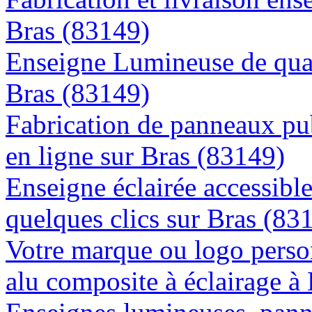
Bras (83149)
Enseigne Lumineuse de quali
Bras (83149)
Fabrication de panneaux pub
en ligne sur Bras (83149)
Enseigne éclairée accessibl
quelques clics sur Bras (83
Votre marque ou logo person
alu composite à éclairage 