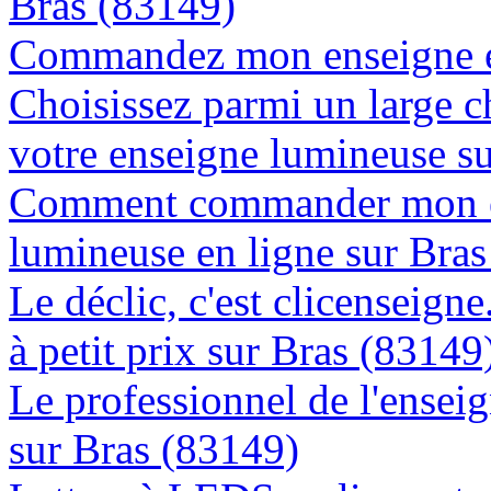
Bras (83149)
Commandez mon enseigne en
Choisissez parmi un large c
votre enseigne lumineuse s
Comment commander mon e
lumineuse en ligne sur Bra
Le déclic, c'est clicenseign
à petit prix sur Bras (83149
Le professionnel de l'enseig
sur Bras (83149)