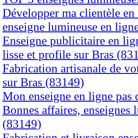
Développer ma clientèle en
enseigne lumineuse en lign
Enseigne publicitaire en lig
lisse et profile sur Bras (83
Fabrication artisanale de vo
sur Bras (83149)
Mon enseigne en ligne pas 
Bonnes affaires, enseignes 
(83149)
Fabrication et livraison ens