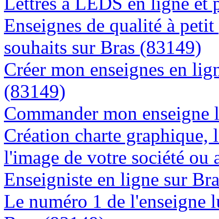
Lettres à LEDS en ligne et 
Enseignes de qualité à petit
souhaits sur Bras (83149)
Créer mon enseignes en lign
(83149)
Commander mon enseigne l
Création charte graphique, l
l'image de votre société ou 
Enseigniste en ligne sur Br
Le numéro 1 de l'enseigne 