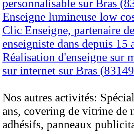
personnalisable sur Bras (8
Enseigne lumineuse low cos
Clic Enseigne, partenaire de 
enseigniste dans depuis 15 
Réalisation d'enseigne sur 
sur internet sur Bras (83149
Nos autres activités: Spécia
ans, covering de vitrine de 
adhésifs, panneaux publici