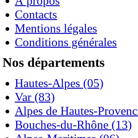
À propos
Contacts
Mentions légales
Conditions générales
Nos départements
Hautes-Alpes (05)
Var (83)
Alpes de Hautes-Provence
Bouches-du-Rhône (13)