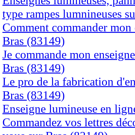
Enseignes lumineuses, panne
type rampes lumnineuses su
Comment commander mon en
Bras (83149)
Je commande mon enseigne l
Bras (83149)
Le pro de la fabrication d'
Bras (83149)
Enseigne lumineuse en ligne
Commandez vos lettres déco