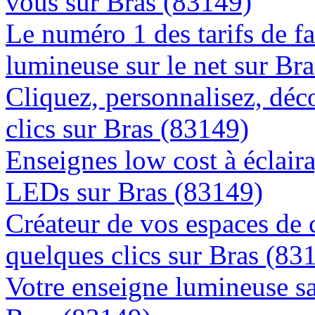
vous sur Bras (83149)
Le numéro 1 des tarifs de f
lumineuse sur le net sur Br
Cliquez, personnalisez, déc
clics sur Bras (83149)
Enseignes low cost à éclaira
LEDs sur Bras (83149)
Créateur de vos espaces de
quelques clics sur Bras (83
Votre enseigne lumineuse sa