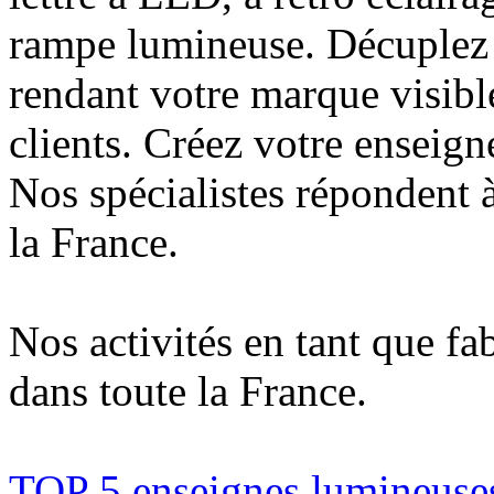
rampe lumineuse. Décuplez v
rendant votre marque visibl
clients. Créez votre enseig
Nos spécialistes répondent à
la France.
Nos activités en tant que fa
dans toute la France.
TOP 5 enseignes lumineuses