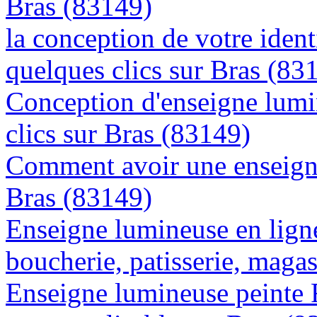
Bras (83149)
la conception de votre ident
quelques clics sur Bras (83
Conception d'enseigne lumi
clics sur Bras (83149)
Comment avoir une enseigne
Bras (83149)
Enseigne lumineuse en lign
boucherie, patisserie, magas
Enseigne lumineuse peinte