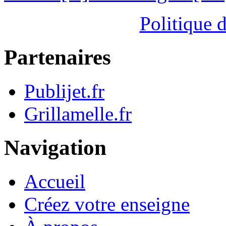
Politique d
Partenaires
Publijet.fr
Grillamelle.fr
Navigation
Accueil
Créez votre enseigne