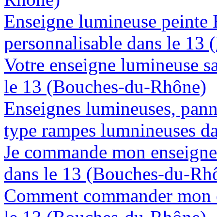
Enseigne lumineuse peinte
personnalisable dans le 13
Votre enseigne lumineuse sa
le 13 (Bouches-du-Rhône)
Enseignes lumineuses, panne
type rampes lumnineuses d
Je commande mon enseigne 
dans le 13 (Bouches-du-Rh
Comment commander mon en