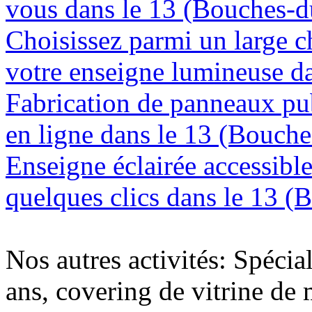
vous dans le 13 (Bouches-
Choisissez parmi un large c
votre enseigne lumineuse d
Fabrication de panneaux pub
en ligne dans le 13 (Bouch
Enseigne éclairée accessibl
quelques clics dans le 13 
Nos autres activités: Spécia
ans, covering de vitrine de 