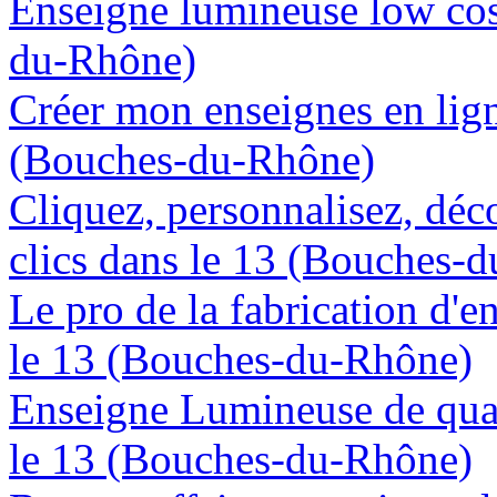
Enseigne lumineuse low cos
du-Rhône)
Créer mon enseignes en lign
(Bouches-du-Rhône)
Cliquez, personnalisez, déc
clics dans le 13 (Bouches-
Le pro de la fabrication d'
le 13 (Bouches-du-Rhône)
Enseigne Lumineuse de quali
le 13 (Bouches-du-Rhône)