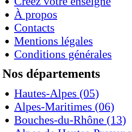
Créez votre enseigne
À propos
Contacts
Mentions légales
Conditions générales
Nos départements
Hautes-Alpes (05)
Alpes-Maritimes (06)
Bouches-du-Rhône (13)