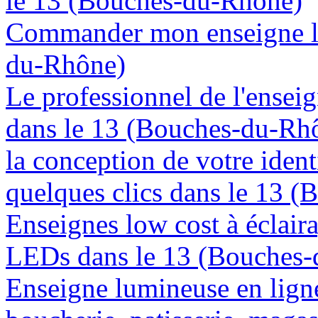
le 13 (Bouches-du-Rhône)
Commander mon enseigne lu
du-Rhône)
Le professionnel de l'enseig
dans le 13 (Bouches-du-Rh
la conception de votre ident
quelques clics dans le 13 
Enseignes low cost à éclaira
LEDs dans le 13 (Bouches
Enseigne lumineuse en lign