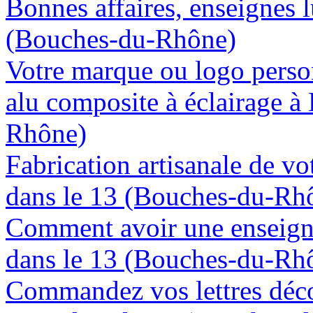
Bonnes affaires, enseignes 
(Bouches-du-Rhône)
Votre marque ou logo person
alu composite à éclairage 
Rhône)
Fabrication artisanale de vo
dans le 13 (Bouches-du-Rh
Comment avoir une enseign
dans le 13 (Bouches-du-Rh
Commandez vos lettres déco