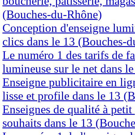
boucherie, patisserie, magas
(Bouches-du-Rhône)
Conception d'enseigne lumi
clics dans le 13 (Bouches-
Le numéro 1 des tarifs de f
lumineuse sur le net dans 
Enseigne publicitaire en lig
lisse et profile dans le 13
Enseignes de qualité à petit
souhaits dans le 13 (Bouch