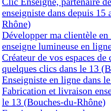
Clic Enseigne, partenaire de 
enseigniste dans depuis 15 
Rhône)
Développer ma clientèle en
enseigne lumineuse en lign
Créateur de vos espaces de
quelques clics dans le 13 
Enseigniste en ligne dans 
Fabrication et livraison en
le 13 (Bouches-du-Rhône)