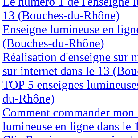
Le numéro 1 de l'enseigne 
13 (Bouches-du-Rhône)
Enseigne lumineuse en ligne
(Bouches-du-Rhône)
Réalisation d'enseigne sur 
sur internet dans le 13 (B
TOP 5 enseignes lumineuses
du-Rhône)
Comment commander mon e
lumineuse en ligne dans le