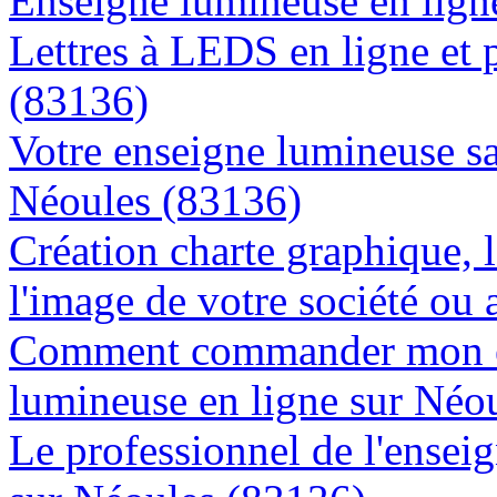
Enseigne lumineuse en ligne
Lettres à LEDS en ligne et 
(83136)
Votre enseigne lumineuse sa
Néoules (83136)
Création charte graphique, l
l'image de votre société ou 
Comment commander mon e
lumineuse en ligne sur Néo
Le professionnel de l'enseig