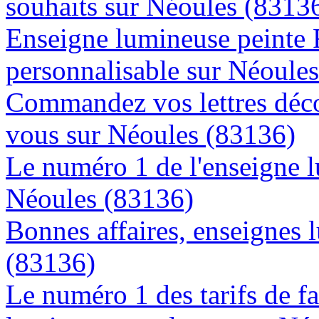
souhaits sur Néoules (8313
Enseigne lumineuse peinte
personnalisable sur Néoule
Commandez vos lettres déco
vous sur Néoules (83136)
Le numéro 1 de l'enseigne 
Néoules (83136)
Bonnes affaires, enseignes 
(83136)
Le numéro 1 des tarifs de f