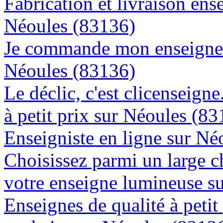
Fabrication et livraison ens
Néoules (83136)
Je commande mon enseigne l
Néoules (83136)
Le déclic, c'est clicenseign
à petit prix sur Néoules (8
Enseigniste en ligne sur Né
Choisissez parmi un large c
votre enseigne lumineuse s
Enseignes de qualité à petit