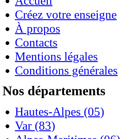
Accueil
Créez votre enseigne
À propos
Contacts
Mentions légales
Conditions générales
Nos départements
Hautes-Alpes (05)
Var (83)