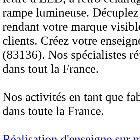
rampe lumineuse. Décuplez v
rendant votre marque visibl
clients. Créez votre enseig
(83136). Nos spécialistes r
dans tout la France.
Nos activités en tant que fa
dans toute la France.
Réalisation d'enseigne sur 