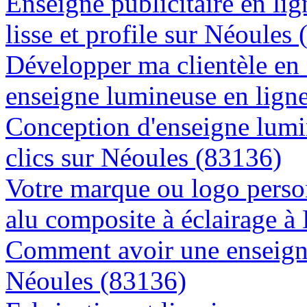
Enseigne publicitaire en lig
lisse et profile sur Néoules
Développer ma clientèle en
enseigne lumineuse en lign
Conception d'enseigne lumi
clics sur Néoules (83136)
Votre marque ou logo person
alu composite à éclairage 
Comment avoir une enseigne
Néoules (83136)