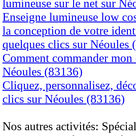
lumineuse sur le net sur Né
Enseigne lumineuse low cos
la conception de votre ident
quelques clics sur Néoules 
Comment commander mon en
Néoules (83136)
Cliquez, personnalisez, déc
clics sur Néoules (83136)
Nos autres activités: Spécia