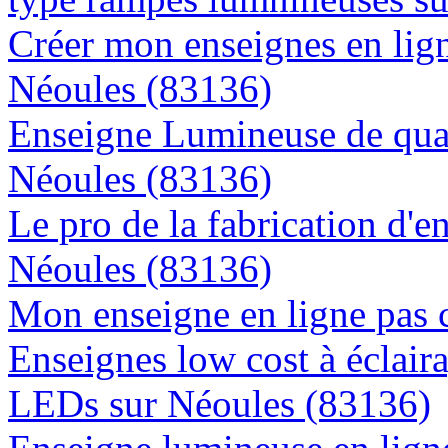
Créer mon enseignes en lign
Néoules (83136)
Enseigne Lumineuse de quali
Néoules (83136)
Le pro de la fabrication d'
Néoules (83136)
Mon enseigne en ligne pas 
Enseignes low cost à éclaira
LEDs sur Néoules (83136)