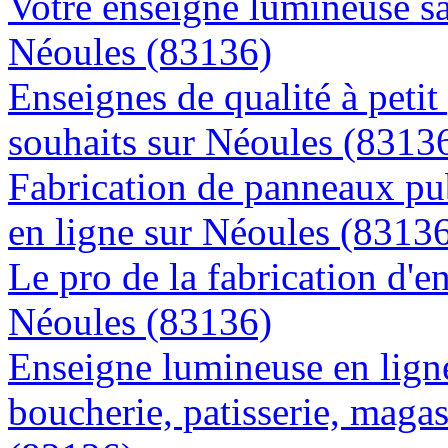
Votre enseigne lumineuse sa
Néoules (83136)
Enseignes de qualité à petit
souhaits sur Néoules (8313
Fabrication de panneaux pub
en ligne sur Néoules (8313
Le pro de la fabrication d'
Néoules (83136)
Enseigne lumineuse en lign
boucherie, patisserie, magas