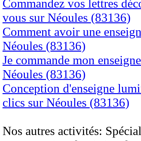
Commandez vos lettres déco
vous sur Néoules (83136)
Comment avoir une enseigne
Néoules (83136)
Je commande mon enseigne l
Néoules (83136)
Conception d'enseigne lumi
clics sur Néoules (83136)
Nos autres activités: Spécia