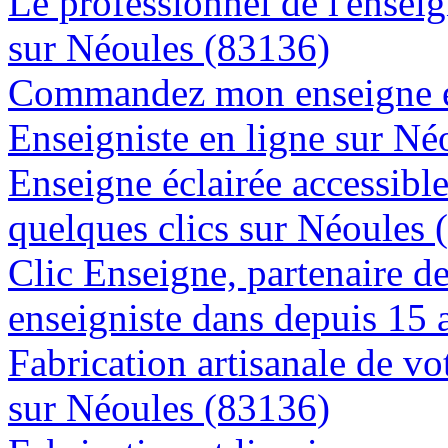
Le professionnel de l'enseig
sur Néoules (83136)
Commandez mon enseigne en
Enseigniste en ligne sur Né
Enseigne éclairée accessibl
quelques clics sur Néoules 
Clic Enseigne, partenaire de 
enseigniste dans depuis 15 
Fabrication artisanale de vo
sur Néoules (83136)