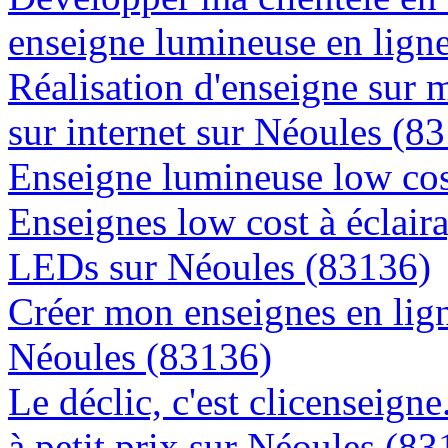
enseigne lumineuse en lign
Réalisation d'enseigne sur 
sur internet sur Néoules (8
Enseigne lumineuse low cos
Enseignes low cost à éclaira
LEDs sur Néoules (83136)
Créer mon enseignes en lign
Néoules (83136)
Le déclic, c'est clicenseign
à petit prix sur Néoules (8