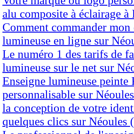
Votre marque ou logo person
alu composite à éclairage 
Comment commander mon e
lumineuse en ligne sur Néo
Le numéro 1 des tarifs de f
lumineuse sur le net sur Né
Enseigne lumineuse peinte
personnalisable sur Néoule
la conception de votre ident
quelques clics sur Néoules 