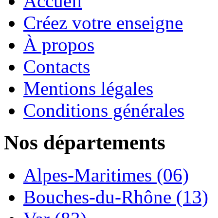
Accueil
Créez votre enseigne
À propos
Contacts
Mentions légales
Conditions générales
Nos départements
Alpes-Maritimes (06)
Bouches-du-Rhône (13)