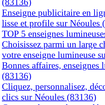
(83136)
Enseigne publicitaire en lig
lisse et profile sur Néoules
TOP 5 enseignes lumineuses
Choisissez parmi un large c
votre enseigne lumineuse s
Bonnes affaires, enseignes 
(83136)
Cliquez, personnalisez, déc
clics sur Néoules (83136)