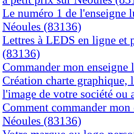
Le numéro 1 de l'enseigne 
Néoules (83136)
Lettres à LEDS en ligne et 
(83136)
Commander mon enseigne l
Création charte graphique, l
l'image de votre société ou 
Comment commander mon en
Néoules (83136)