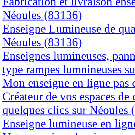
Fabrication et livraison ens
Néoules (83136)
Enseigne Lumineuse de quali
Néoules (83136)
Enseignes lumineuses, panne
type rampes lumnineuses s
Mon enseigne en ligne pas 
Créateur de vos espaces de
quelques clics sur Néoules 
Enseigne lumineuse en ligne