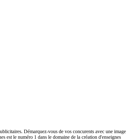
x publicitaires. Démarquez-vous de vos concurents avec une image
ignes est le numéro 1 dans le domaine de la création d'enseignes