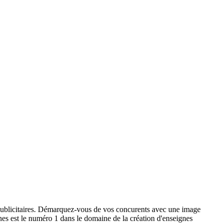
x publicitaires. Démarquez-vous de vos concurents avec une image
ignes est le numéro 1 dans le domaine de la création d'enseignes