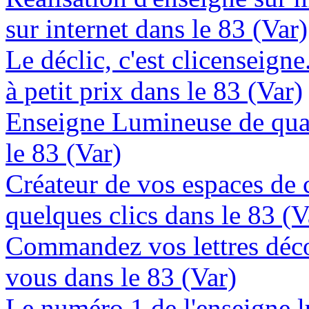
sur internet dans le 83 (Var)
Le déclic, c'est clicenseign
à petit prix dans le 83 (Var)
Enseigne Lumineuse de quali
le 83 (Var)
Créateur de vos espaces de
quelques clics dans le 83 (V
Commandez vos lettres déco
vous dans le 83 (Var)
Le numéro 1 de l'enseigne 