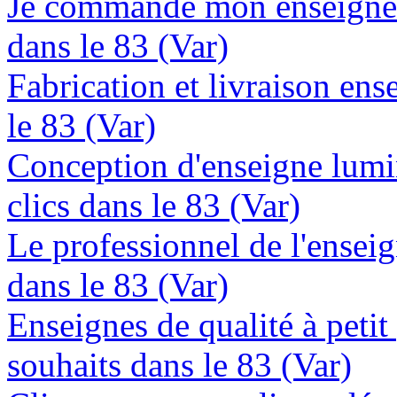
Je commande mon enseigne 
dans le 83 (Var)
Fabrication et livraison en
le 83 (Var)
Conception d'enseigne lumi
clics dans le 83 (Var)
Le professionnel de l'enseig
dans le 83 (Var)
Enseignes de qualité à petit
souhaits dans le 83 (Var)