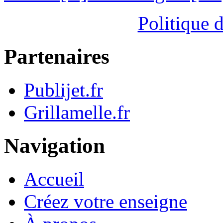
Politique d
Partenaires
Publijet.fr
Grillamelle.fr
Navigation
Accueil
Créez votre enseigne