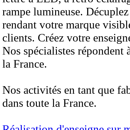
rampe lumineuse. Décuplez v
rendant votre marque visibl
clients. Créez votre enseign
Nos spécialistes répondent à
la France.
Nos activités en tant que fa
dans toute la France.
Réalisation d'enseigne sur 