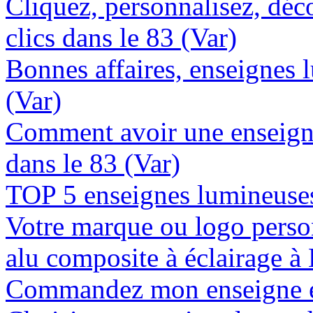
Cliquez, personnalisez, déc
clics dans le 83 (Var)
Bonnes affaires, enseignes 
(Var)
Comment avoir une enseign
dans le 83 (Var)
TOP 5 enseignes lumineuses 
Votre marque ou logo person
alu composite à éclairage à
Commandez mon enseigne en