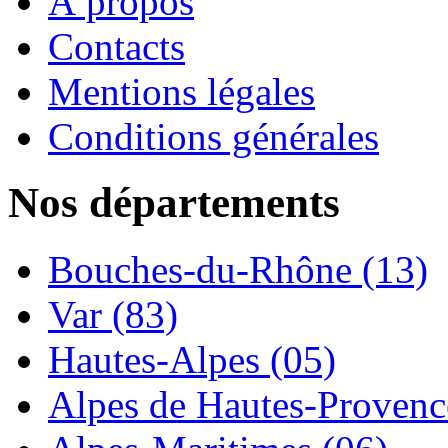
À propos
Contacts
Mentions légales
Conditions générales
Nos départements
Bouches-du-Rhône (13)
Var (83)
Hautes-Alpes (05)
Alpes de Hautes-Provence