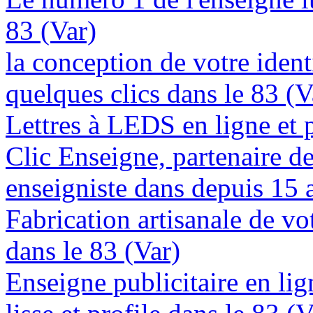
83 (Var)
la conception de votre ident
quelques clics dans le 83 (V
Lettres à LEDS en ligne et 
Clic Enseigne, partenaire de 
enseigniste dans depuis 15 
Fabrication artisanale de vo
dans le 83 (Var)
Enseigne publicitaire en lig