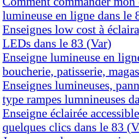
Comment commander mon e
lumineuse en ligne dans le 
Enseignes low cost à éclaira
LEDs dans le 83 (Var)
Enseigne lumineuse en lign
boucherie, patisserie, magas
Enseignes lumineuses, panne
type rampes lumnineuses da
Enseigne éclairée accessibl
quelques clics dans le 83 (V