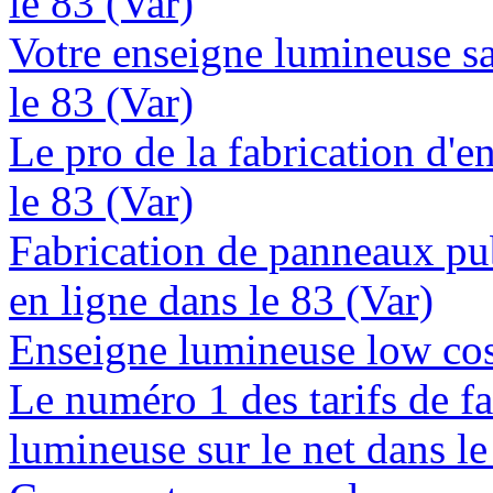
le 83 (Var)
Votre enseigne lumineuse sa
le 83 (Var)
Le pro de la fabrication d'
le 83 (Var)
Fabrication de panneaux pub
en ligne dans le 83 (Var)
Enseigne lumineuse low cost
Le numéro 1 des tarifs de f
lumineuse sur le net dans le