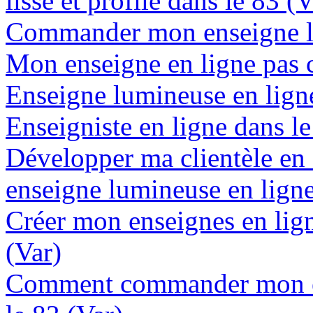
lisse et profile dans le 83 (V
Commander mon enseigne lu
Mon enseigne en ligne pas c
Enseigne lumineuse en ligne 
Enseigniste en ligne dans le
Développer ma clientèle en
enseigne lumineuse en ligne
Créer mon enseignes en lign
(Var)
Comment commander mon en