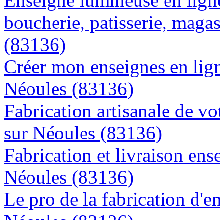
Enseigne lumineuse en lign
boucherie, patisserie, magas
(83136)
Créer mon enseignes en lign
Néoules (83136)
Fabrication artisanale de vo
sur Néoules (83136)
Fabrication et livraison ens
Néoules (83136)
Le pro de la fabrication d'