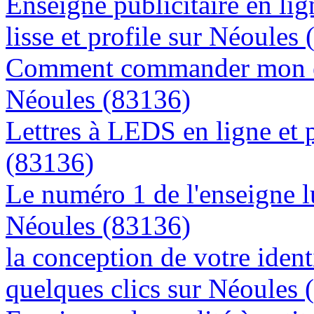
Enseigne publicitaire en lig
lisse et profile sur Néoules
Comment commander mon en
Néoules (83136)
Lettres à LEDS en ligne et 
(83136)
Le numéro 1 de l'enseigne 
Néoules (83136)
la conception de votre ident
quelques clics sur Néoules 