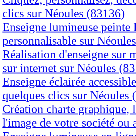
clics sur Néoules (83136)
Enseigne lumineuse peinte
personnalisable sur Néoule
Réalisation d'enseigne sur 
sur internet sur Néoules (8
Enseigne éclairée accessibl
quelques clics sur Néoules 
Création charte graphique, l
l'image de votre société ou 