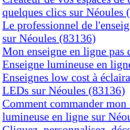
quelques clics sur Néoules 
Le professionnel de l'enseig
sur Néoules (83136)
Mon enseigne en ligne pas 
Enseigne lumineuse en ligne
Enseignes low cost à éclaira
LEDs sur Néoules (83136)
Comment commander mon e
lumineuse en ligne sur Néo
Cliquez, personnalisez, déc