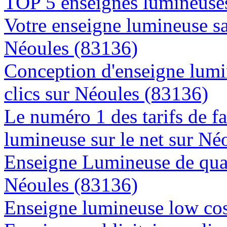
TOP 5 enseignes lumineuses
Votre enseigne lumineuse sa
Néoules (83136)
Conception d'enseigne lumi
clics sur Néoules (83136)
Le numéro 1 des tarifs de f
lumineuse sur le net sur Né
Enseigne Lumineuse de quali
Néoules (83136)
Enseigne lumineuse low cos