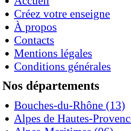
Accueil
Créez votre enseigne
À propos
Contacts
Mentions légales
Conditions générales
Nos départements
Bouches-du-Rhône (13)
Alpes de Hautes-Provence