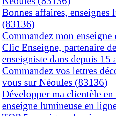
Néoules (83136)
Bonnes affaires, enseignes 
(83136)
Commandez mon enseigne en
Clic Enseigne, partenaire de 
enseigniste dans depuis 15 
Commandez vos lettres déco
vous sur Néoules (83136)
Développer ma clientèle en
enseigne lumineuse en lign