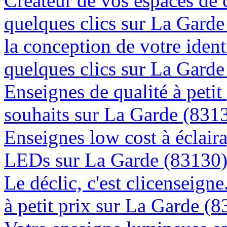
Créateur de vos espaces de
quelques clics sur La Gard
la conception de votre ident
quelques clics sur La Gard
Enseignes de qualité à petit
souhaits sur La Garde (831
Enseignes low cost à éclaira
LEDs sur La Garde (83130
Le déclic, c'est clicenseign
à petit prix sur La Garde (