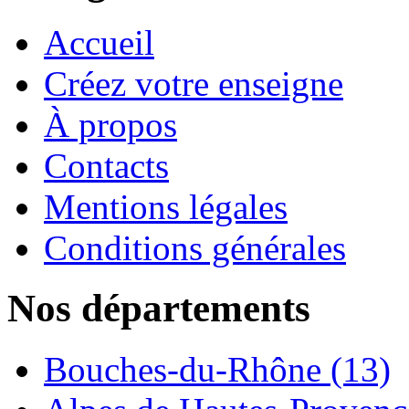
Accueil
Créez votre enseigne
À propos
Contacts
Mentions légales
Conditions générales
Nos départements
Bouches-du-Rhône (13)