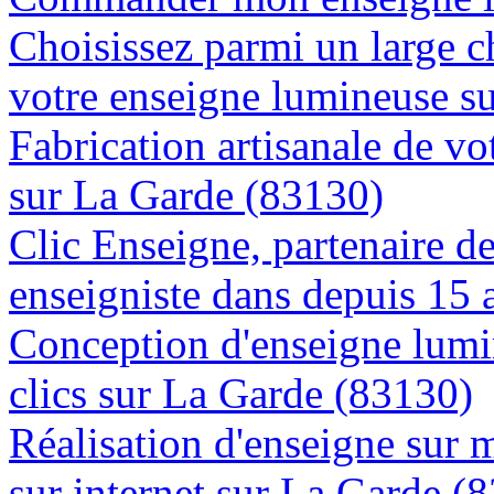
Choisissez parmi un large c
votre enseigne lumineuse s
Fabrication artisanale de vo
sur La Garde (83130)
Clic Enseigne, partenaire de 
enseigniste dans depuis 15 
Conception d'enseigne lumi
clics sur La Garde (83130)
Réalisation d'enseigne sur 
sur internet sur La Garde (