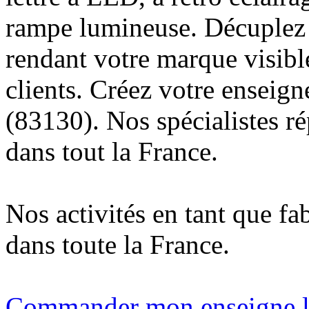
rampe lumineuse. Décuplez v
rendant votre marque visibl
clients. Créez votre enseig
(83130). Nos spécialistes r
dans tout la France.
Nos activités en tant que fa
dans toute la France.
Commander mon enseigne l