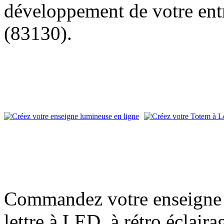
développement de votre entr
(83130).
Commandez votre enseigne l
lettre à LED, à rétro éclair