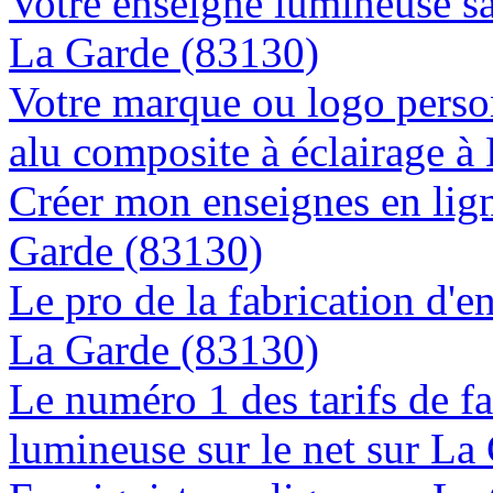
Votre enseigne lumineuse sa
La Garde (83130)
Votre marque ou logo person
alu composite à éclairage 
Créer mon enseignes en lign
Garde (83130)
Le pro de la fabrication d'
La Garde (83130)
Le numéro 1 des tarifs de f
lumineuse sur le net sur La