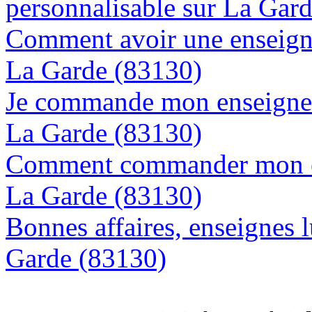
personnalisable sur La Gar
Comment avoir une enseigne
La Garde (83130)
Je commande mon enseigne l
La Garde (83130)
Comment commander mon en
La Garde (83130)
Bonnes affaires, enseignes 
Garde (83130)