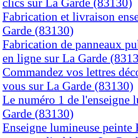
clics sur La Garde (83130)
Fabrication et livraison ens
Garde (83130)
Fabrication de panneaux pub
en ligne sur La Garde (831
Commandez vos lettres déco
vous sur La Garde (83130)
Le numéro 1 de l'enseigne 
Garde (83130)
Enseigne lumineuse peinte