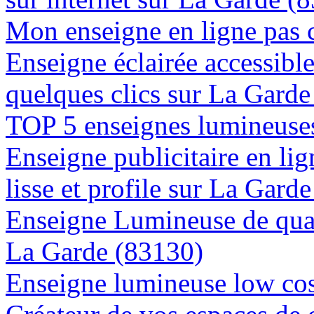
Mon enseigne en ligne pas 
Enseigne éclairée accessibl
quelques clics sur La Gard
TOP 5 enseignes lumineuses
Enseigne publicitaire en lig
lisse et profile sur La Gard
Enseigne Lumineuse de quali
La Garde (83130)
Enseigne lumineuse low cos