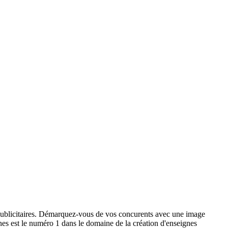
x publicitaires. Démarquez-vous de vos concurents avec une image
ignes est le numéro 1 dans le domaine de la création d'enseignes