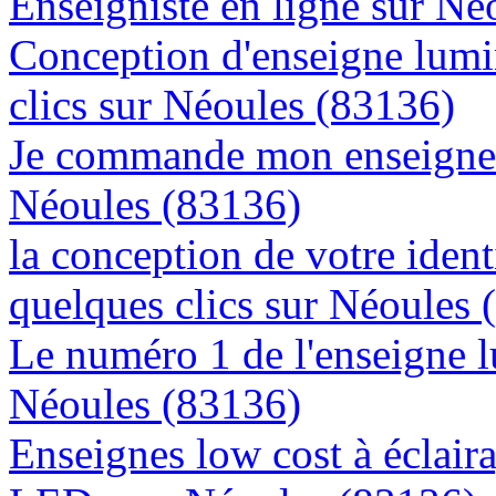
Enseigniste en ligne sur Né
Conception d'enseigne lumi
clics sur Néoules (83136)
Je commande mon enseigne l
Néoules (83136)
la conception de votre ident
quelques clics sur Néoules 
Le numéro 1 de l'enseigne 
Néoules (83136)
Enseignes low cost à éclaira