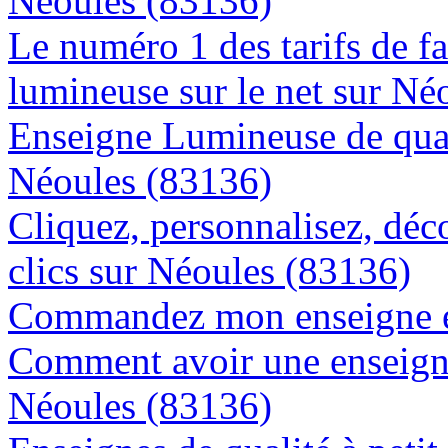
Néoules (83136)
Le numéro 1 des tarifs de f
lumineuse sur le net sur Né
Enseigne Lumineuse de quali
Néoules (83136)
Cliquez, personnalisez, déc
clics sur Néoules (83136)
Commandez mon enseigne en
Comment avoir une enseigne
Néoules (83136)