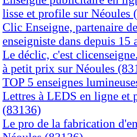
lisse et profile sur Néoules
Clic Enseigne, partenaire de 
enseigniste dans depuis 15 
Le déclic, c'est clicenseign
à petit prix sur Néoules (8
TOP 5 enseignes lumineuses
Lettres à LEDS en ligne et 
(83136)
Le pro de la fabrication d'