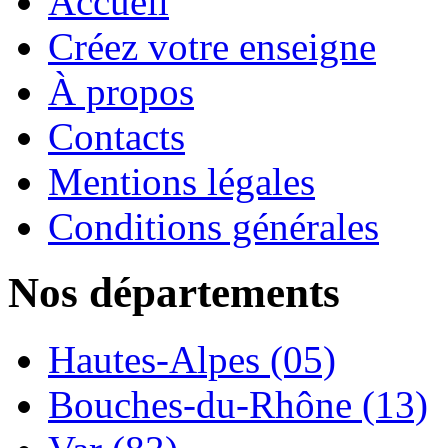
Accueil
Créez votre enseigne
À propos
Contacts
Mentions légales
Conditions générales
Nos départements
Hautes-Alpes (05)
Bouches-du-Rhône (13)