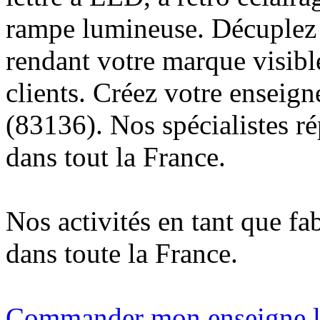
rampe lumineuse. Décuplez v
rendant votre marque visibl
clients. Créez votre enseig
(83136). Nos spécialistes r
dans tout la France.
Nos activités en tant que fa
dans toute la France.
Commander mon enseigne l