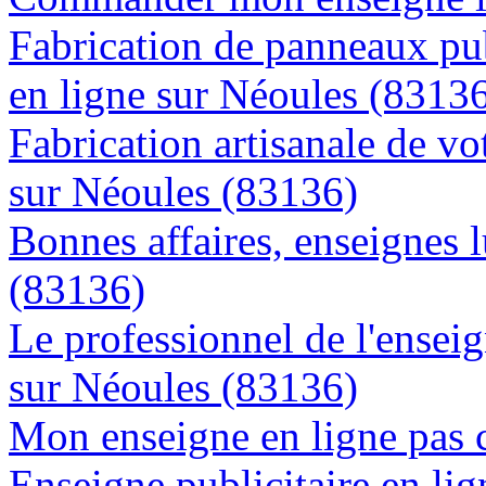
Fabrication de panneaux pub
en ligne sur Néoules (8313
Fabrication artisanale de vo
sur Néoules (83136)
Bonnes affaires, enseignes 
(83136)
Le professionnel de l'enseig
sur Néoules (83136)
Mon enseigne en ligne pas 
Enseigne publicitaire en lig