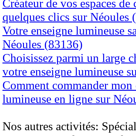
Créateur de vos espaces de
quelques clics sur Néoules 
Votre enseigne lumineuse sa
Néoules (83136)
Choisissez parmi un large c
votre enseigne lumineuse s
Comment commander mon e
lumineuse en ligne sur Néo
Nos autres activités: Spécia