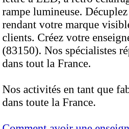
rampe lumineuse. Décuplez v
rendant votre marque visibl
clients. Créez votre enseig
(83150). Nos spécialistes r
dans tout la France.
Nos activités en tant que fa
dans toute la France.
Comment avoir une enseigne