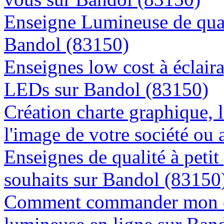
Enseigne Lumineuse de quali
Bandol (83150)
Enseignes low cost à éclaira
LEDs sur Bandol (83150)
Création charte graphique, l
l'image de votre société ou 
Enseignes de qualité à petit
souhaits sur Bandol (83150
Comment commander mon e