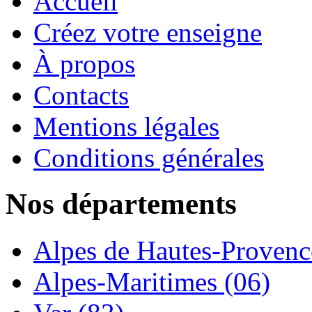
Accueil
Créez votre enseigne
À propos
Contacts
Mentions légales
Conditions générales
Nos départements
Alpes de Hautes-Provence
Alpes-Maritimes (06)