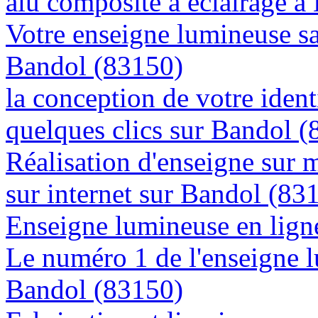
alu composite à éclairage 
Votre enseigne lumineuse sa
Bandol (83150)
la conception de votre ident
quelques clics sur Bandol 
Réalisation d'enseigne sur 
sur internet sur Bandol (83
Enseigne lumineuse en ligne
Le numéro 1 de l'enseigne 
Bandol (83150)