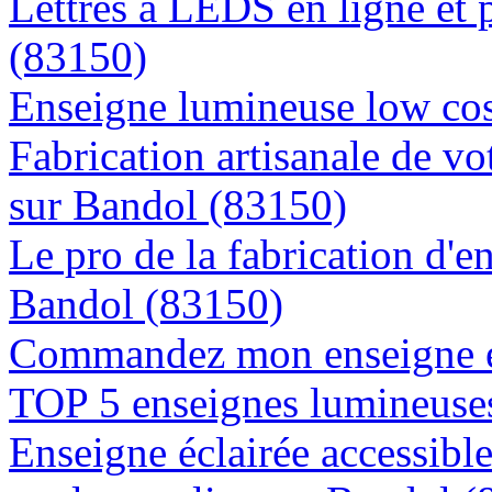
Lettres à LEDS en ligne et 
(83150)
Enseigne lumineuse low cos
Fabrication artisanale de vo
sur Bandol (83150)
Le pro de la fabrication d'
Bandol (83150)
Commandez mon enseigne en
TOP 5 enseignes lumineuses
Enseigne éclairée accessibl