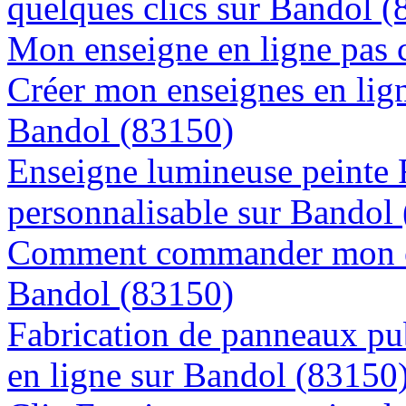
quelques clics sur Bandol 
Mon enseigne en ligne pas 
Créer mon enseignes en lign
Bandol (83150)
Enseigne lumineuse peinte
personnalisable sur Bandol
Comment commander mon en
Bandol (83150)
Fabrication de panneaux pub
en ligne sur Bandol (83150