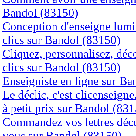
Bandol (83150)
Conception d'enseigne lumi
clics sur Bandol (83150)
Cliquez, personnalisez, déc
clics sur Bandol (83150)
Enseigniste en ligne sur Ba
Le déclic, c'est clicenseign
à petit prix sur Bandol (83
Commandez vos lettres déco
vous sur Bandol (83150)