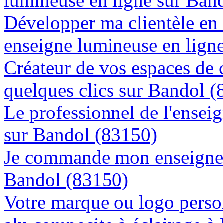
lumineuse en ligne sur Ban
Développer ma clientèle en
enseigne lumineuse en lign
Créateur de vos espaces de
quelques clics sur Bandol 
Le professionnel de l'enseig
sur Bandol (83150)
Je commande mon enseigne l
Bandol (83150)
Votre marque ou logo person