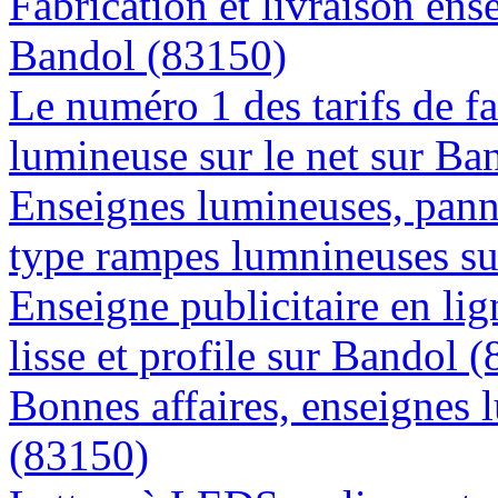
Fabrication et livraison ens
Bandol (83150)
Le numéro 1 des tarifs de f
lumineuse sur le net sur Ba
Enseignes lumineuses, panne
type rampes lumnineuses s
Enseigne publicitaire en lig
lisse et profile sur Bandol 
Bonnes affaires, enseignes 
(83150)