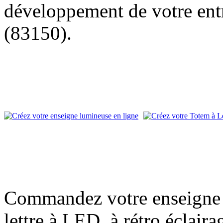
développement de votre entr
(83150).
Commandez votre enseigne l
lettre à LED, à rétro éclair