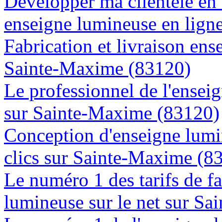
Développer ma clientèle en
enseigne lumineuse en lign
Fabrication et livraison ens
Sainte-Maxime (83120)
Le professionnel de l'enseig
sur Sainte-Maxime (83120)
Conception d'enseigne lumi
clics sur Sainte-Maxime (8
Le numéro 1 des tarifs de f
lumineuse sur le net sur S