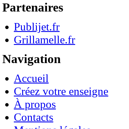
Partenaires
Publijet.fr
Grillamelle.fr
Navigation
Accueil
Créez votre enseigne
À propos
Contacts