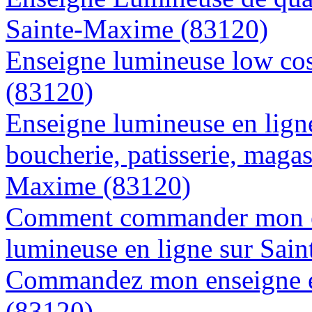
Sainte-Maxime (83120)
Enseigne lumineuse low cos
(83120)
Enseigne lumineuse en lign
boucherie, patisserie, magasi
Maxime (83120)
Comment commander mon e
lumineuse en ligne sur Sai
Commandez mon enseigne e
(83120)