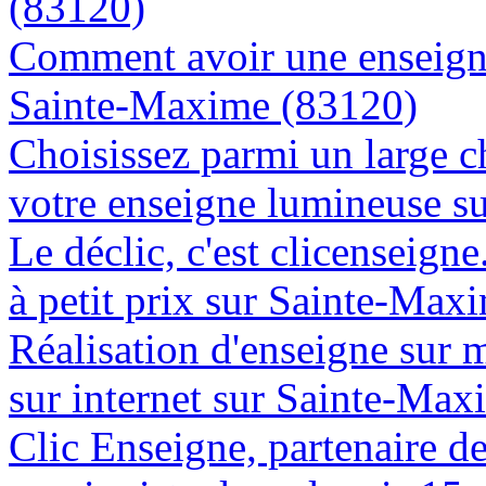
(83120)
Comment avoir une enseigne
Sainte-Maxime (83120)
Choisissez parmi un large c
votre enseigne lumineuse s
Le déclic, c'est clicenseign
à petit prix sur Sainte-Max
Réalisation d'enseigne sur 
sur internet sur Sainte-Ma
Clic Enseigne, partenaire de 