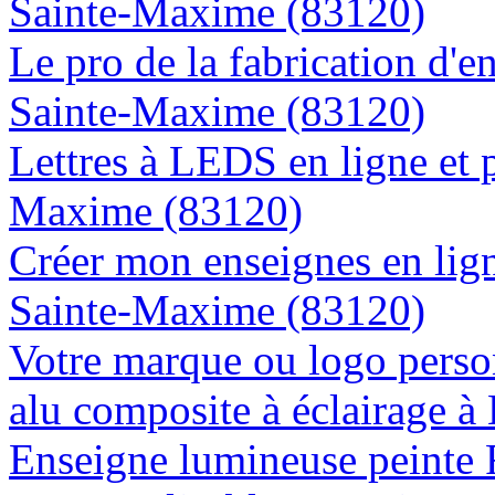
Sainte-Maxime (83120)
Le pro de la fabrication d'
Sainte-Maxime (83120)
Lettres à LEDS en ligne et 
Maxime (83120)
Créer mon enseignes en lign
Sainte-Maxime (83120)
Votre marque ou logo person
alu composite à éclairage 
Enseigne lumineuse peinte