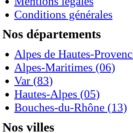
Mentions légales
Conditions générales
Nos départements
Alpes de Hautes-Provence
Alpes-Maritimes (06)
Var (83)
Hautes-Alpes (05)
Bouches-du-Rhône (13)
Nos villes