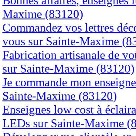
Bonnes affaires, enseignes 
Maxime (83120)
Commandez vos lettres déco
vous sur Sainte-Maxime (8
Fabrication artisanale de vo
sur Sainte-Maxime (83120)
Je commande mon enseigne l
Sainte-Maxime (83120)
Enseignes low cost à éclaira
LEDs sur Sainte-Maxime (