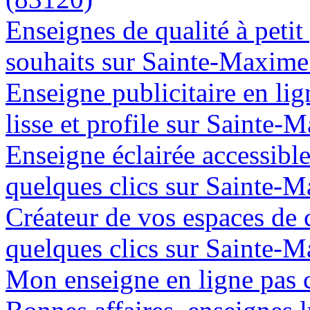
Enseignes de qualité à petit
souhaits sur Sainte-Maxime
Enseigne publicitaire en lig
lisse et profile sur Sainte
Enseigne éclairée accessibl
quelques clics sur Sainte-
Créateur de vos espaces de
quelques clics sur Sainte-
Mon enseigne en ligne pas 