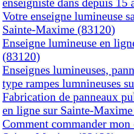
enseigniste dans depuis 15
Votre enseigne lumineuse sa
Sainte-Maxime (83120)
Enseigne lumineuse en ligne
(83120)
Enseignes lumineuses, panne
type rampes lumnineuses s
Fabrication de panneaux pub
en ligne sur Sainte-Maxime
Comment commander mon en