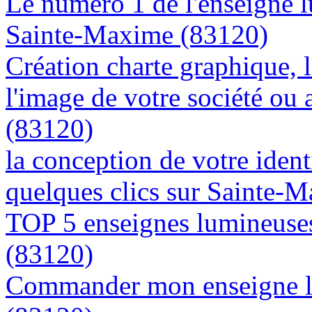
Le numéro 1 de l'enseigne 
Sainte-Maxime (83120)
Création charte graphique, l
l'image de votre société ou
(83120)
la conception de votre ident
quelques clics sur Sainte-
TOP 5 enseignes lumineuses
(83120)
Commander mon enseigne l