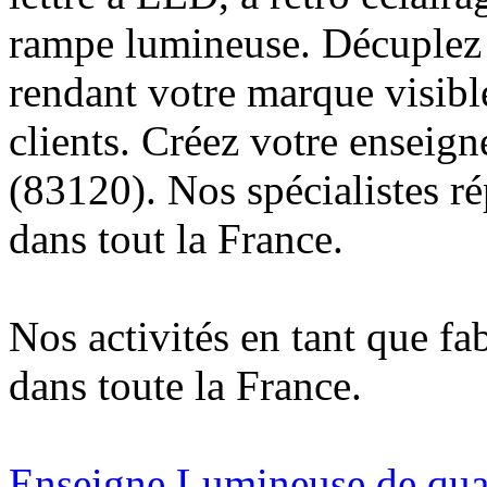
rampe lumineuse. Décuplez v
rendant votre marque visibl
clients. Créez votre enseig
(83120). Nos spécialistes r
dans tout la France.
Nos activités en tant que fa
dans toute la France.
Enseigne Lumineuse de quali