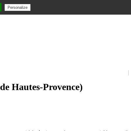
Privacy policy
Personalize
s de Hautes-Provence)