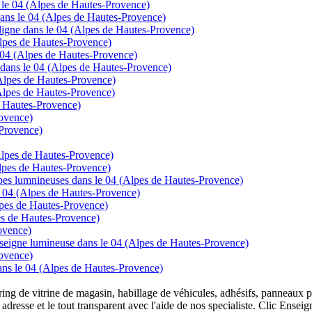
s le 04 (Alpes de Hautes-Provence)
ans le 04 (Alpes de Hautes-Provence)
gne dans le 04 (Alpes de Hautes-Provence)
Alpes de Hautes-Provence)
le 04 (Alpes de Hautes-Provence)
 dans le 04 (Alpes de Hautes-Provence)
Alpes de Hautes-Provence)
Alpes de Hautes-Provence)
e Hautes-Provence)
rovence)
-Provence)
lpes de Hautes-Provence)
Alpes de Hautes-Provence)
mpes lumnineuses dans le 04 (Alpes de Hautes-Provence)
le 04 (Alpes de Hautes-Provence)
lpes de Hautes-Provence)
es de Hautes-Provence)
ovence)
enseigne lumineuse dans le 04 (Alpes de Hautes-Provence)
ovence)
 dans le 04 (Alpes de Hautes-Provence)
overing de vitrine de magasin, habillage de véhicules, adhésifs, panneau
 adresse et le tout transparent avec l'aide de nos specialiste. Clic Ense