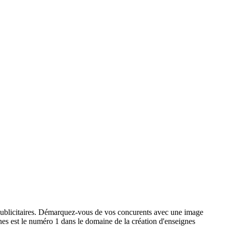
x publicitaires. Démarquez-vous de vos concurents avec une image
ignes est le numéro 1 dans le domaine de la création d'enseignes