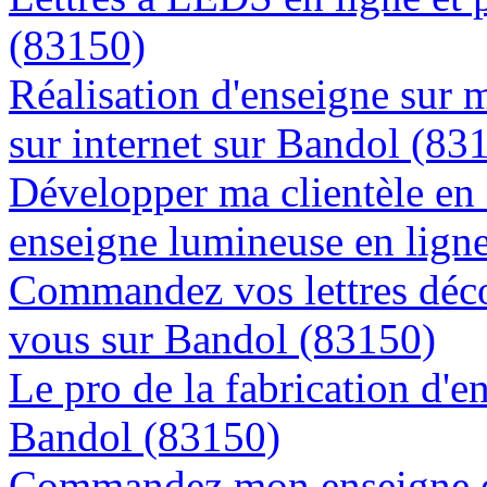
(83150)
Réalisation d'enseigne sur 
sur internet sur Bandol (83
Développer ma clientèle en
enseigne lumineuse en lign
Commandez vos lettres déco
vous sur Bandol (83150)
Le pro de la fabrication d'
Bandol (83150)
Commandez mon enseigne en