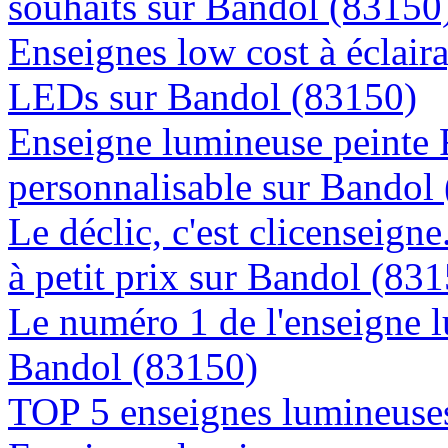
souhaits sur Bandol (83150
Enseignes low cost à éclaira
LEDs sur Bandol (83150)
Enseigne lumineuse peinte
personnalisable sur Bandol
Le déclic, c'est clicenseign
à petit prix sur Bandol (83
Le numéro 1 de l'enseigne 
Bandol (83150)
TOP 5 enseignes lumineuses