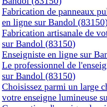
Bandol (83150)
Fabrication de panneaux pub
en ligne sur Bandol (83150
Fabrication artisanale de vo
sur Bandol (83150)
Enseigniste en ligne sur Ba
Le professionnel de l'enseig
sur Bandol (83150)
Choisissez parmi un large c
votre enseigne lumineuse s