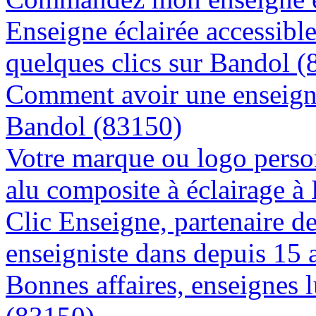
Enseigne éclairée accessibl
quelques clics sur Bandol 
Comment avoir une enseigne
Bandol (83150)
Votre marque ou logo person
alu composite à éclairage 
Clic Enseigne, partenaire de 
enseigniste dans depuis 15
Bonnes affaires, enseignes 