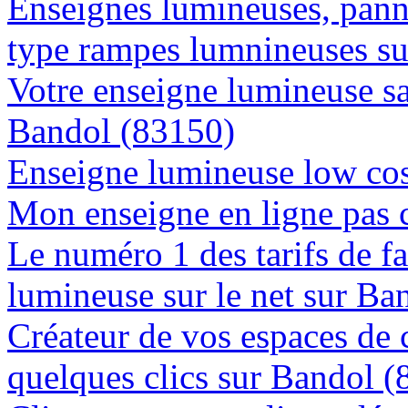
Enseignes lumineuses, panne
type rampes lumnineuses s
Votre enseigne lumineuse sa
Bandol (83150)
Enseigne lumineuse low cos
Mon enseigne en ligne pas 
Le numéro 1 des tarifs de f
lumineuse sur le net sur Ba
Créateur de vos espaces de
quelques clics sur Bandol 