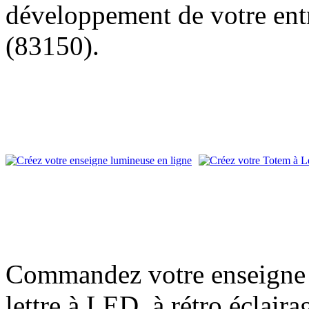
développement de votre entr
(83150).
Commandez votre enseigne l
lettre à LED, à rétro éclair