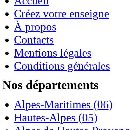
Accueil
Créez votre enseigne
À propos
Contacts
Mentions légales
Conditions générales
Nos départements
Alpes-Maritimes (06)
Hautes-Alpes (05)