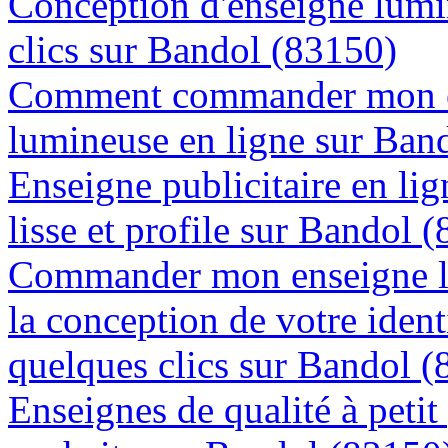
Conception d'enseigne lumi
clics sur Bandol (83150)
Comment commander mon e
lumineuse en ligne sur Ban
Enseigne publicitaire en lig
lisse et profile sur Bandol 
Commander mon enseigne l
la conception de votre ident
quelques clics sur Bandol 
Enseignes de qualité à petit