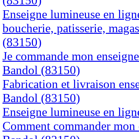
(83150)
Enseigne lumineuse en lign
boucherie, patisserie, magas
(83150)
Je commande mon enseigne l
Bandol (83150)
Fabrication et livraison ens
Bandol (83150)
Enseigne lumineuse en ligne
Comment commander mon en