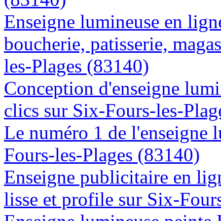
Enseigne lumineuse en lign
boucherie, patisserie, magas
les-Plages (83140)
Conception d'enseigne lumi
clics sur Six-Fours-les-Pla
Le numéro 1 de l'enseigne 
Fours-les-Plages (83140)
Enseigne publicitaire en lig
lisse et profile sur Six-Fou