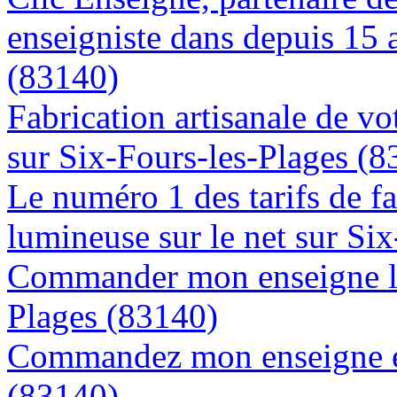
enseigniste dans depuis 15 
(83140)
Fabrication artisanale de vo
sur Six-Fours-les-Plages (8
Le numéro 1 des tarifs de f
lumineuse sur le net sur Si
Commander mon enseigne lu
Plages (83140)
Commandez mon enseigne en
(83140)