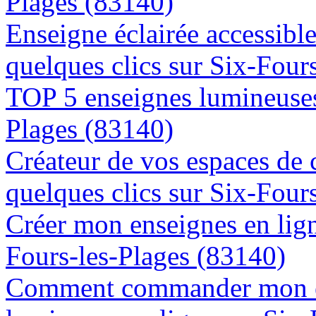
Plages (83140)
Enseigne éclairée accessibl
quelques clics sur Six-Four
TOP 5 enseignes lumineuses 
Plages (83140)
Créateur de vos espaces de
quelques clics sur Six-Four
Créer mon enseignes en lign
Fours-les-Plages (83140)
Comment commander mon e