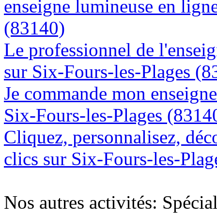
enseigne lumineuse en ligne
(83140)
Le professionnel de l'enseig
sur Six-Fours-les-Plages (8
Je commande mon enseigne l
Six-Fours-les-Plages (8314
Cliquez, personnalisez, déc
clics sur Six-Fours-les-Pla
Nos autres activités: Spécia