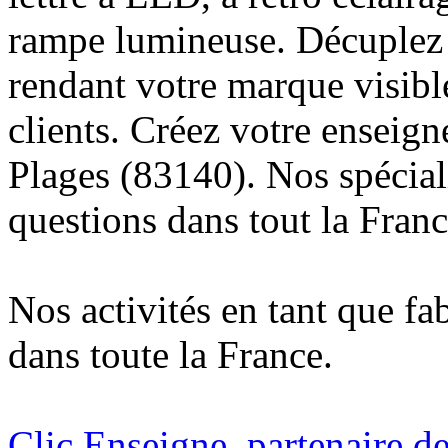
rampe lumineuse. Décuplez v
rendant votre marque visibl
clients. Créez votre enseign
Plages (83140). Nos spécial
questions dans tout la Franc
Nos activités en tant que fa
dans toute la France.
Clic Enseigne, partenaire de 