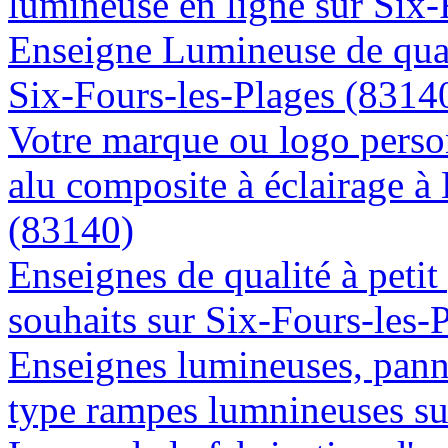
lumineuse en ligne sur Six-
Enseigne Lumineuse de quali
Six-Fours-les-Plages (8314
Votre marque ou logo person
alu composite à éclairage à
(83140)
Enseignes de qualité à petit
souhaits sur Six-Fours-les-
Enseignes lumineuses, panne
type rampes lumnineuses su