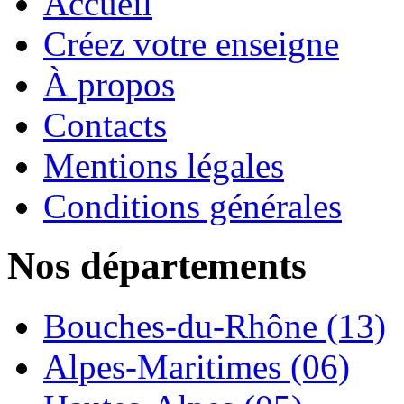
Accueil
Créez votre enseigne
À propos
Contacts
Mentions légales
Conditions générales
Nos départements
Bouches-du-Rhône (13)
Alpes-Maritimes (06)