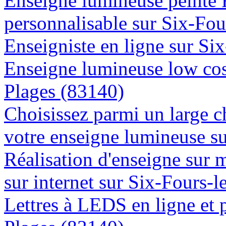
Enseigne lumineuse peinte
personnalisable sur Six-Fou
Enseigniste en ligne sur Si
Enseigne lumineuse low cost
Plages (83140)
Choisissez parmi un large c
votre enseigne lumineuse s
Réalisation d'enseigne sur 
sur internet sur Six-Fours-
Lettres à LEDS en ligne et 