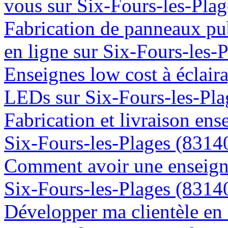
vous sur Six-Fours-les-Pla
Fabrication de panneaux pub
en ligne sur Six-Fours-les-
Enseignes low cost à éclaira
LEDs sur Six-Fours-les-Pla
Fabrication et livraison ens
Six-Fours-les-Plages (8314
Comment avoir une enseigne
Six-Fours-les-Plages (8314
Développer ma clientèle en