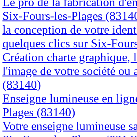
Le pro de la fabrication d'
Six-Fours-les-Plages (8314
la conception de votre ident
quelques clics sur Six-Four
Création charte graphique, l
l'image de votre société ou 
(83140)
Enseigne lumineuse en ligne 
Plages (83140)
Votre enseigne lumineuse sa