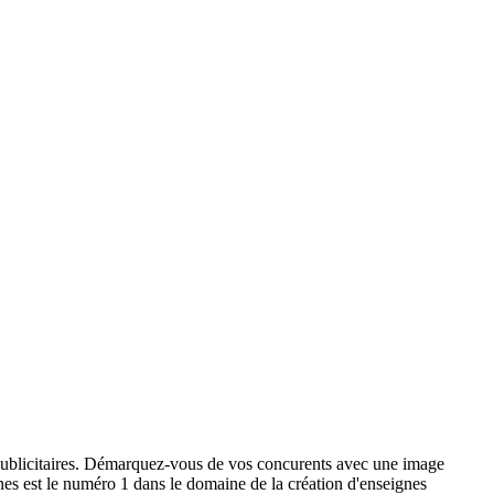
x publicitaires. Démarquez-vous de vos concurents avec une image
ignes est le numéro 1 dans le domaine de la création d'enseignes