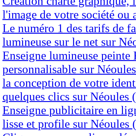
Création charte graphique, l
l'image de votre société ou 
Le numéro 1 des tarifs de f
lumineuse sur le net sur Né
Enseigne lumineuse peinte
personnalisable sur Néoule
la conception de votre ident
quelques clics sur Néoules 
Enseigne publicitaire en lig
lisse et profile sur Néoules