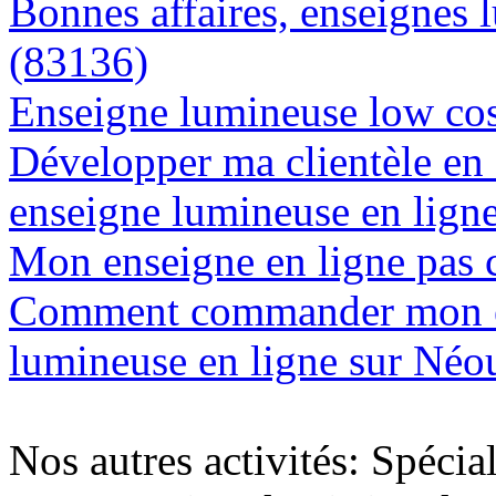
Bonnes affaires, enseignes 
(83136)
Enseigne lumineuse low cos
Développer ma clientèle en
enseigne lumineuse en lign
Mon enseigne en ligne pas 
Comment commander mon e
lumineuse en ligne sur Néo
Nos autres activités: Spécia