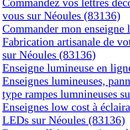
Commandez vos lettres déco
vous sur Néoules (83136)
Commander mon enseigne l
Fabrication artisanale de vo
sur Néoules (83136)
Enseigne lumineuse en ligne
Enseignes lumineuses, panne
type rampes lumnineuses s
Enseignes low cost à éclaira
LEDs sur Néoules (83136)