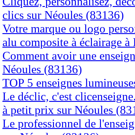
Cliquez, personnalisez, déc
clics sur Néoules (83136)
Votre marque ou logo person
alu composite à éclairage 
Comment avoir une enseigne
Néoules (83136)
TOP 5 enseignes lumineuses
Le déclic, c'est clicenseign
à petit prix sur Néoules (8
Le professionnel de l'enseig