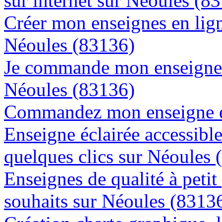
sur internet sur Néoules (8
Créer mon enseignes en lign
Néoules (83136)
Je commande mon enseigne l
Néoules (83136)
Commandez mon enseigne en
Enseigne éclairée accessibl
quelques clics sur Néoules 
Enseignes de qualité à petit
souhaits sur Néoules (8313