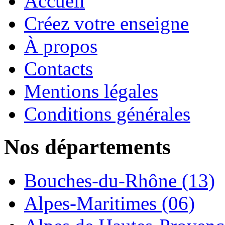
Accueil
Créez votre enseigne
À propos
Contacts
Mentions légales
Conditions générales
Nos départements
Bouches-du-Rhône (13)
Alpes-Maritimes (06)