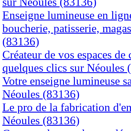
sur Néoules (83136)
Enseigne lumineuse en lign
boucherie, patisserie, magas
(83136)
Créateur de vos espaces de
quelques clics sur Néoules 
Votre enseigne lumineuse sa
Néoules (83136)
Le pro de la fabrication d'
Néoules (83136)