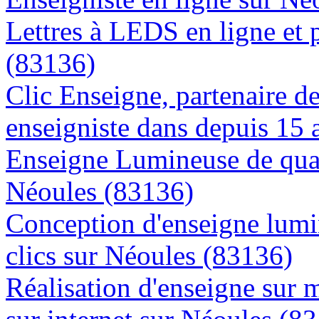
Lettres à LEDS en ligne et 
(83136)
Clic Enseigne, partenaire de 
enseigniste dans depuis 15 
Enseigne Lumineuse de quali
Néoules (83136)
Conception d'enseigne lumi
clics sur Néoules (83136)
Réalisation d'enseigne sur 