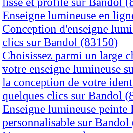
lisse et profile sur Bandol 
Enseigne lumineuse en ligne
Conception d'enseigne lumi
clics sur Bandol (83150)
Choisissez parmi un large c
votre enseigne lumineuse s
la conception de votre ident
quelques clics sur Bandol 
Enseigne lumineuse peinte
personnalisable sur Bandol