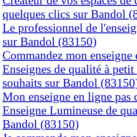
Créateur de vos espaces de
quelques clics sur Bandol 
Le professionnel de l'enseig
sur Bandol (83150)
Commandez mon enseigne en
Enseignes de qualité à petit
souhaits sur Bandol (83150
Mon enseigne en ligne pas 
Enseigne Lumineuse de quali
Bandol (83150)