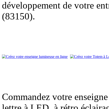
développement de votre entr
(83150).
Commandez votre enseigne l
lettre à LED, à rétro éclair