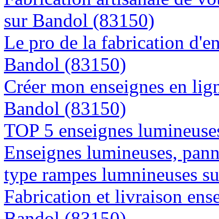
sur Bandol (83150)
Le pro de la fabrication d'
Bandol (83150)
Créer mon enseignes en lign
Bandol (83150)
TOP 5 enseignes lumineuses
Enseignes lumineuses, panne
type rampes lumnineuses s
Fabrication et livraison ens
Bandol (83150)