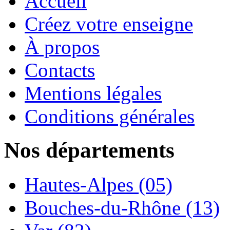
Accueil
Créez votre enseigne
À propos
Contacts
Mentions légales
Conditions générales
Nos départements
Hautes-Alpes (05)
Bouches-du-Rhône (13)