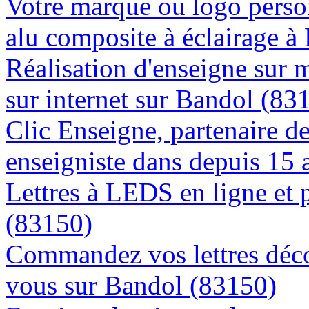
Votre marque ou logo person
alu composite à éclairage 
Réalisation d'enseigne sur 
sur internet sur Bandol (83
Clic Enseigne, partenaire de 
enseigniste dans depuis 15
Lettres à LEDS en ligne et 
(83150)
Commandez vos lettres déco
vous sur Bandol (83150)