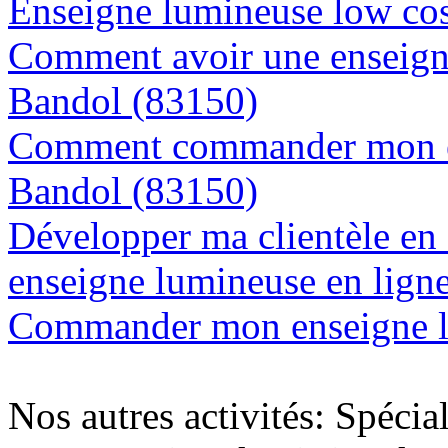
Enseigne lumineuse low cos
Comment avoir une enseigne
Bandol (83150)
Comment commander mon en
Bandol (83150)
Développer ma clientèle en
enseigne lumineuse en lign
Commander mon enseigne l
Nos autres activités: Spécia