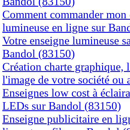
Bandol (83150)
Comment commander mon e
lumineuse en ligne sur Ban
Votre enseigne lumineuse sa
Bandol (83150)
Création charte graphique, l
l'image de votre société ou 
Enseignes low cost à éclaira
LEDs sur Bandol (83150)
Enseigne publicitaire en lig