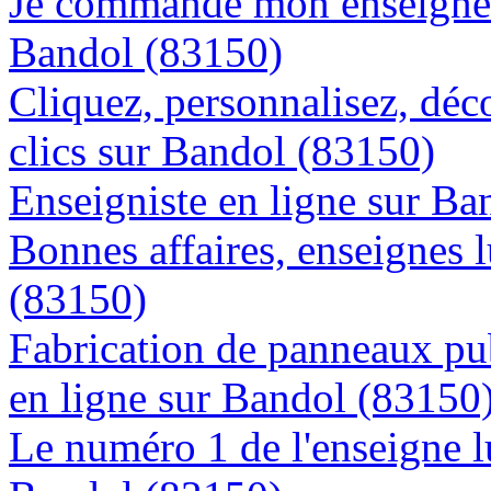
Je commande mon enseigne l
Bandol (83150)
Cliquez, personnalisez, déc
clics sur Bandol (83150)
Enseigniste en ligne sur Ba
Bonnes affaires, enseignes 
(83150)
Fabrication de panneaux pub
en ligne sur Bandol (83150
Le numéro 1 de l'enseigne 