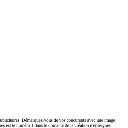
x publicitaires. Démarquez-vous de vos concurents avec une image
ignes est le numéro 1 dans le domaine de la création d'enseignes