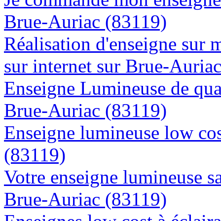
Brue-Auriac (83119)
Réalisation d'enseigne sur 
sur internet sur Brue-Auria
Enseigne Lumineuse de quali
Brue-Auriac (83119)
Enseigne lumineuse low cos
(83119)
Votre enseigne lumineuse sa
Brue-Auriac (83119)