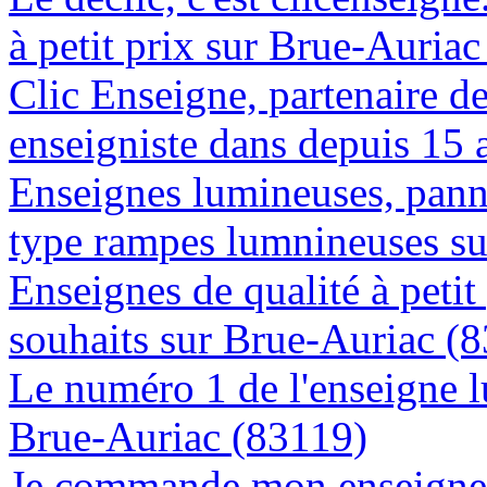
à petit prix sur Brue-Auria
Clic Enseigne, partenaire de 
enseigniste dans depuis 15 
Enseignes lumineuses, panne
type rampes lumnineuses su
Enseignes de qualité à petit
souhaits sur Brue-Auriac (
Le numéro 1 de l'enseigne 
Brue-Auriac (83119)
Je commande mon enseigne l