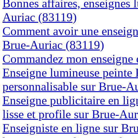
Bonnes affaires, enseignes 
Auriac (83119)
Comment avoir une enseigne
Brue-Auriac (83119)
Commandez mon enseigne en
Enseigne lumineuse peinte
personnalisable sur Brue-A
Enseigne publicitaire en lig
lisse et profile sur Brue-Au
Enseigniste en ligne sur Br