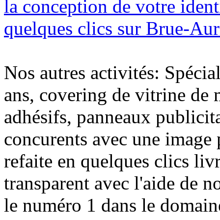
la conception de votre ident
quelques clics sur Brue-Aur
Nos autres activités: Spécia
ans, covering de vitrine de 
adhésifs, panneaux publici
concurents avec une image 
refaite en quelques clics liv
transparent avec l'aide de no
le numéro 1 dans le domaine