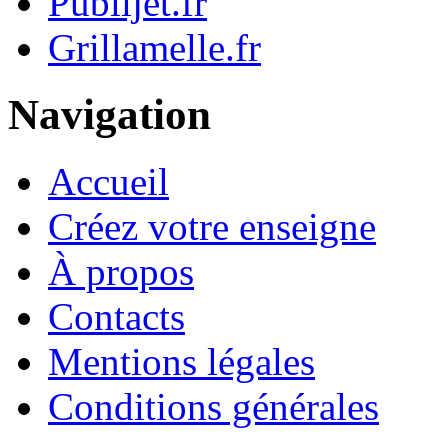
Publijet.fr
Grillamelle.fr
Navigation
Accueil
Créez votre enseigne
À propos
Contacts
Mentions légales
Conditions générales