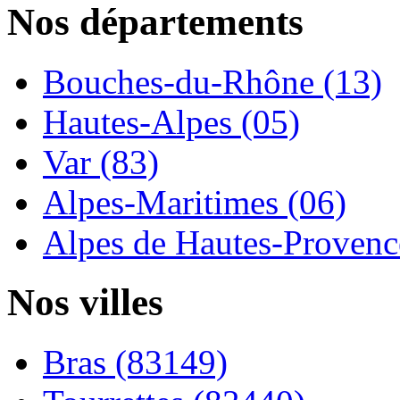
Nos départements
Bouches-du-Rhône (13)
Hautes-Alpes (05)
Var (83)
Alpes-Maritimes (06)
Alpes de Hautes-Provence
Nos villes
Bras (83149)