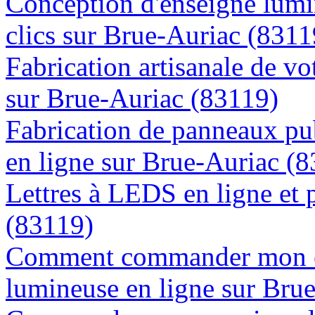
Conception d'enseigne lumi
clics sur Brue-Auriac (8311
Fabrication artisanale de vo
sur Brue-Auriac (83119)
Fabrication de panneaux pub
en ligne sur Brue-Auriac (
Lettres à LEDS en ligne et 
(83119)
Comment commander mon e
lumineuse en ligne sur Bru