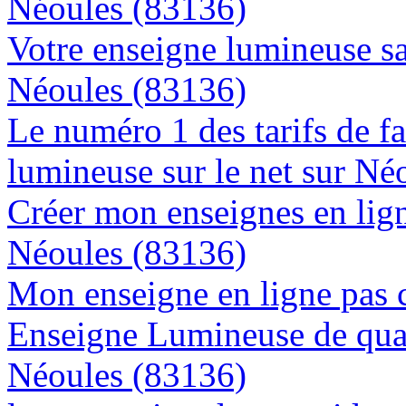
Néoules (83136)
Votre enseigne lumineuse sa
Néoules (83136)
Le numéro 1 des tarifs de f
lumineuse sur le net sur Né
Créer mon enseignes en lign
Néoules (83136)
Mon enseigne en ligne pas 
Enseigne Lumineuse de quali
Néoules (83136)