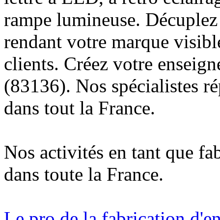
rampe lumineuse. Décuplez v
rendant votre marque visibl
clients. Créez votre enseig
(83136). Nos spécialistes r
dans tout la France.
Nos activités en tant que fa
dans toute la France.
Le pro de la fabrication d'