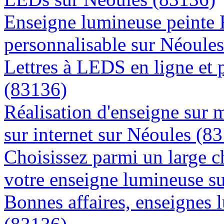
Enseigne lumineuse peinte
personnalisable sur Néoule
Lettres à LEDS en ligne et 
(83136)
Réalisation d'enseigne sur 
sur internet sur Néoules (8
Choisissez parmi un large c
votre enseigne lumineuse s
Bonnes affaires, enseignes 