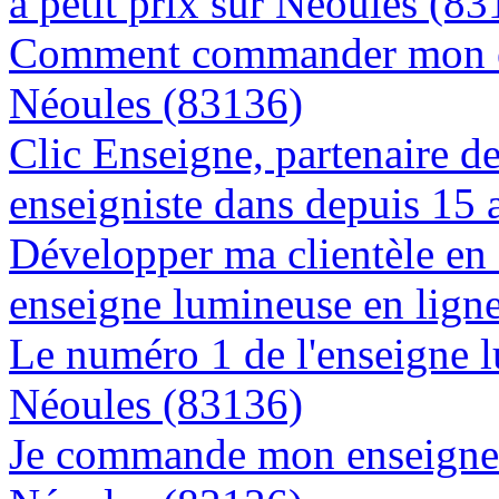
à petit prix sur Néoules (8
Comment commander mon en
Néoules (83136)
Clic Enseigne, partenaire de 
enseigniste dans depuis 15 
Développer ma clientèle en
enseigne lumineuse en lign
Le numéro 1 de l'enseigne 
Néoules (83136)
Je commande mon enseigne l