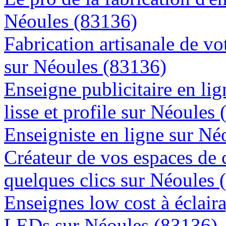
Néoules (83136)
Fabrication artisanale de vo
sur Néoules (83136)
Enseigne publicitaire en lig
lisse et profile sur Néoules
Enseigniste en ligne sur Né
Créateur de vos espaces de
quelques clics sur Néoules 
Enseignes low cost à éclaira
LEDs sur Néoules (83136)