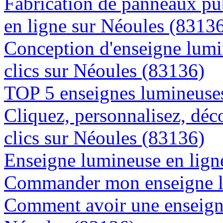
Fabrication de panneaux pub
en ligne sur Néoules (8313
Conception d'enseigne lumi
clics sur Néoules (83136)
TOP 5 enseignes lumineuses
Cliquez, personnalisez, déc
clics sur Néoules (83136)
Enseigne lumineuse en ligne
Commander mon enseigne l
Comment avoir une enseigne