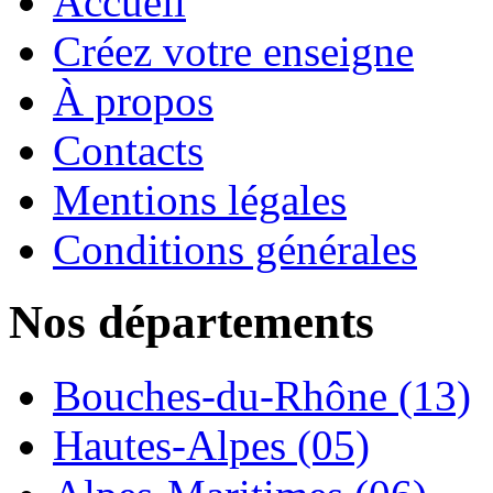
Accueil
Créez votre enseigne
À propos
Contacts
Mentions légales
Conditions générales
Nos départements
Bouches-du-Rhône (13)
Hautes-Alpes (05)