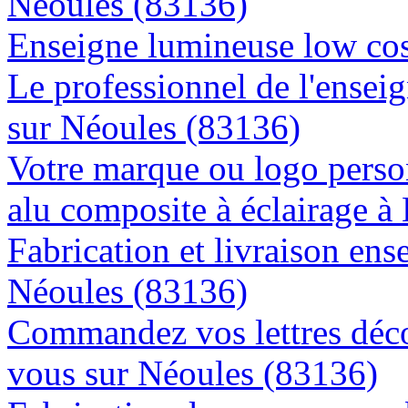
Néoules (83136)
Enseigne lumineuse low cos
Le professionnel de l'enseig
sur Néoules (83136)
Votre marque ou logo person
alu composite à éclairage 
Fabrication et livraison ens
Néoules (83136)
Commandez vos lettres déco
vous sur Néoules (83136)