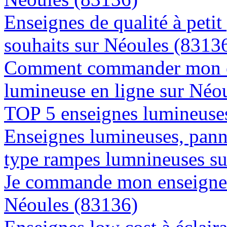
Enseignes de qualité à petit
souhaits sur Néoules (8313
Comment commander mon e
lumineuse en ligne sur Néo
TOP 5 enseignes lumineuses
Enseignes lumineuses, panne
type rampes lumnineuses s
Je commande mon enseigne l
Néoules (83136)