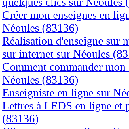
quelques clics sur Néoules 
Créer mon enseignes en lign
Néoules (83136)
Réalisation d'enseigne sur 
sur internet sur Néoules (8
Comment commander mon en
Néoules (83136)
Enseigniste en ligne sur Né
Lettres à LEDS en ligne et 
(83136)