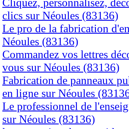
Cliquez, personnalisez, déc
clics sur Néoules (83136)
Le pro de la fabrication d'
Néoules (83136)
Commandez vos lettres déco
vous sur Néoules (83136)
Fabrication de panneaux pub
en ligne sur Néoules (8313
Le professionnel de l'enseig
sur Néoules (83136)