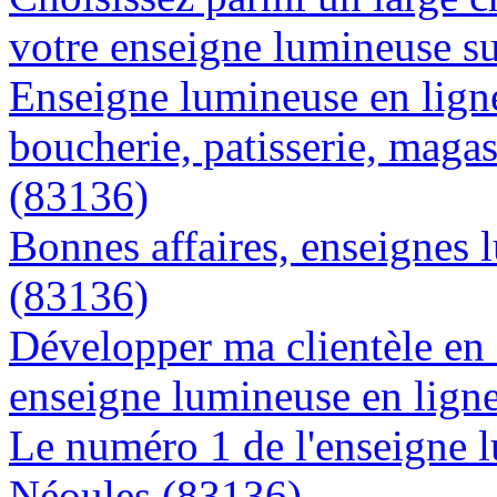
votre enseigne lumineuse s
Enseigne lumineuse en lign
boucherie, patisserie, magas
(83136)
Bonnes affaires, enseignes 
(83136)
Développer ma clientèle en
enseigne lumineuse en lign
Le numéro 1 de l'enseigne 
Néoules (83136)