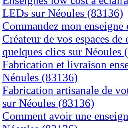
Enseignes low cost à éclaira
LEDs sur Néoules (83136)
Commandez mon enseigne en
Créateur de vos espaces de
quelques clics sur Néoules 
Fabrication et livraison ens
Néoules (83136)
Fabrication artisanale de vo
sur Néoules (83136)
Comment avoir une enseigne