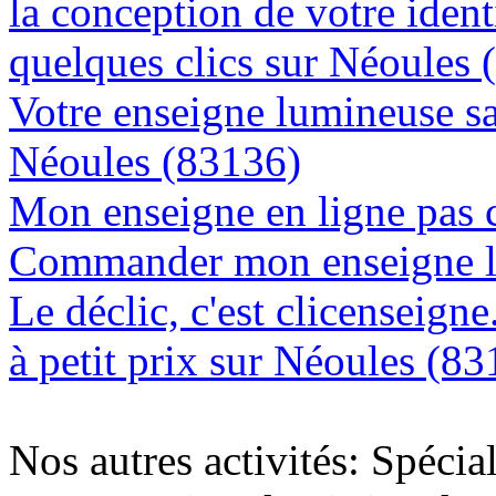
la conception de votre ident
quelques clics sur Néoules 
Votre enseigne lumineuse sa
Néoules (83136)
Mon enseigne en ligne pas 
Commander mon enseigne l
Le déclic, c'est clicenseign
à petit prix sur Néoules (8
Nos autres activités: Spécia