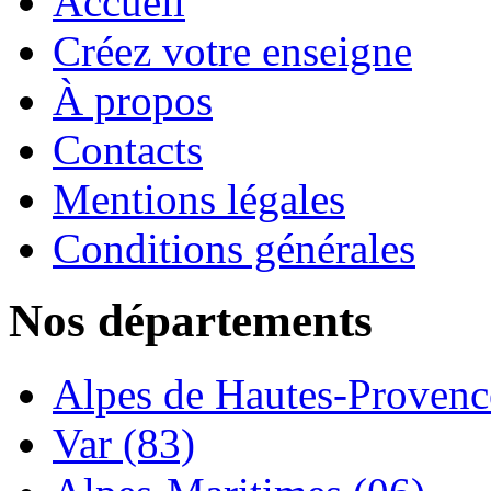
Accueil
Créez votre enseigne
À propos
Contacts
Mentions légales
Conditions générales
Nos départements
Alpes de Hautes-Provence
Var (83)