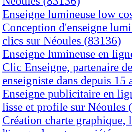
Néoules (83136)
Enseigne lumineuse low cos
Conception d'enseigne lumi
clics sur Néoules (83136)
Enseigne lumineuse en ligne
Clic Enseigne, partenaire de 
enseigniste dans depuis 15 
Enseigne publicitaire en lig
lisse et profile sur Néoules
Création charte graphique, l