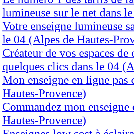
lumineuse sur le net dans l
Votre enseigne lumineuse sa
le 04 (Alpes de Hautes-Pro
Créateur de vos espaces de
quelques clics dans le 04 (
Mon enseigne en ligne pas c
Hautes-Provence)
Commandez mon enseigne en
Hautes-Provence)
Enseignes low cost à éclaira