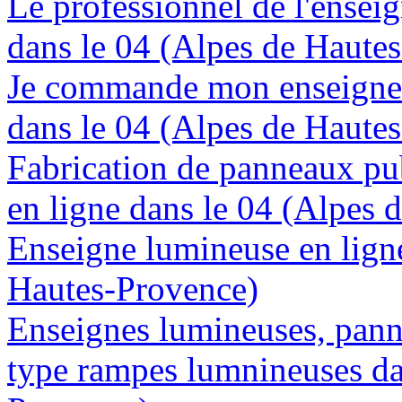
Le professionnel de l'enseig
dans le 04 (Alpes de Haute
Je commande mon enseigne 
dans le 04 (Alpes de Haute
Fabrication de panneaux pub
en ligne dans le 04 (Alpes 
Enseigne lumineuse en ligne
Hautes-Provence)
Enseignes lumineuses, panne
type rampes lumnineuses da