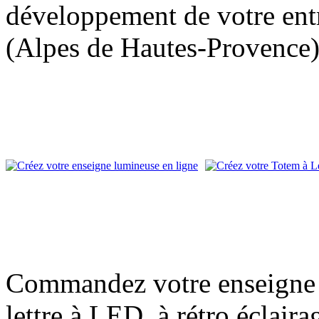
développement de votre entr
(Alpes de Hautes-Provence)
Commandez votre enseigne l
lettre à LED, à rétro éclair