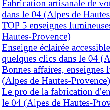
Fabrication artisanale de vo
dans le 04 (Alpes de Haute
TOP 5 enseignes lumineuses
Hautes-Provence)
Enseigne éclairée accessibl
quelques clics dans le 04 (
Bonnes affaires, enseignes 
(Alpes de Hautes-Provence
Le pro de la fabrication d'
le 04 (Alpes de Hautes-Pro