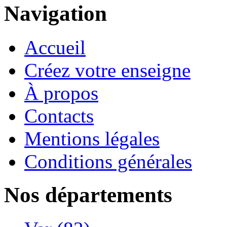
Navigation
Accueil
Créez votre enseigne
À propos
Contacts
Mentions légales
Conditions générales
Nos départements