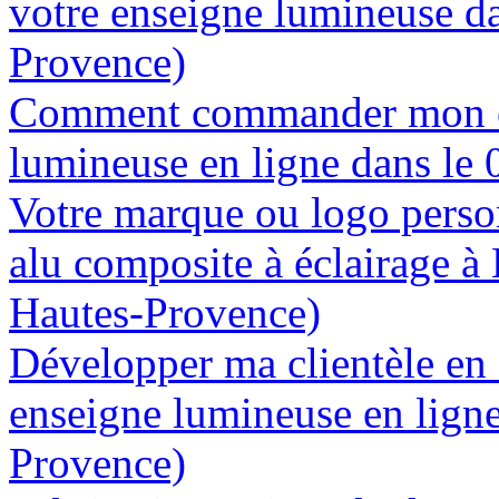
votre enseigne lumineuse da
Provence)
Comment commander mon e
lumineuse en ligne dans le
Votre marque ou logo person
alu composite à éclairage à
Hautes-Provence)
Développer ma clientèle en
enseigne lumineuse en ligne
Provence)