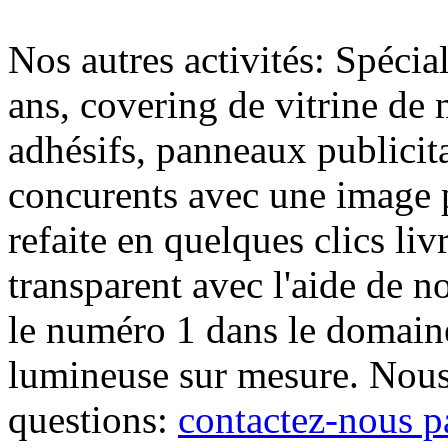
Nos autres activités: Spécia
ans, covering de vitrine de 
adhésifs, panneaux publici
concurents avec une image 
refaite en quelques clics liv
transparent avec l'aide de no
le numéro 1 dans le domaine
lumineuse sur mesure. Nous
questions:
contactez-nous p