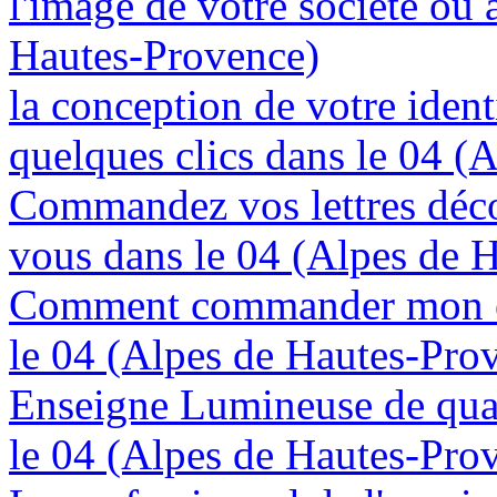
l'image de votre société ou 
Hautes-Provence)
la conception de votre ident
quelques clics dans le 04 (
Commandez vos lettres déco
vous dans le 04 (Alpes de 
Comment commander mon en
le 04 (Alpes de Hautes-Pro
Enseigne Lumineuse de quali
le 04 (Alpes de Hautes-Pro