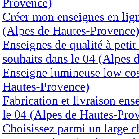
Provence)
Créer mon enseignes en lign
(Alpes de Hautes-Provence
Enseignes de qualité à petit
souhaits dans le 04 (Alpes
Enseigne lumineuse low cost
Hautes-Provence)
Fabrication et livraison en
le 04 (Alpes de Hautes-Pro
Choisissez parmi un large c