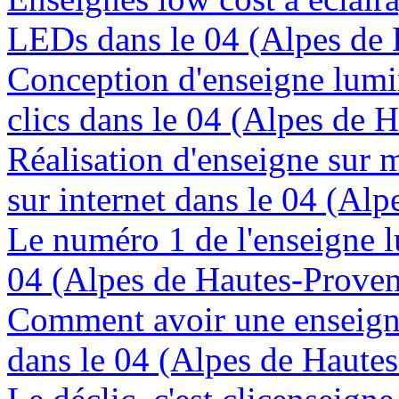
LEDs dans le 04 (Alpes de
Conception d'enseigne lumi
clics dans le 04 (Alpes de 
Réalisation d'enseigne sur 
sur internet dans le 04 (Al
Le numéro 1 de l'enseigne 
04 (Alpes de Hautes-Prove
Comment avoir une enseign
dans le 04 (Alpes de Haute