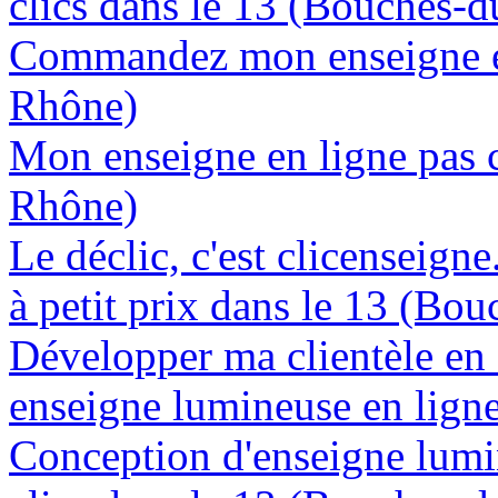
clics dans le 13 (Bouches-
Commandez mon enseigne en
Rhône)
Mon enseigne en ligne pas 
Rhône)
Le déclic, c'est clicenseign
à petit prix dans le 13 (Bo
Développer ma clientèle en
enseigne lumineuse en lign
Conception d'enseigne lumi