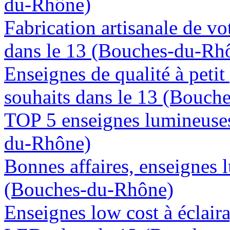
du-Rhône)
Fabrication artisanale de vo
dans le 13 (Bouches-du-Rh
Enseignes de qualité à petit
souhaits dans le 13 (Bouch
TOP 5 enseignes lumineuses
du-Rhône)
Bonnes affaires, enseignes 
(Bouches-du-Rhône)
Enseignes low cost à éclaira