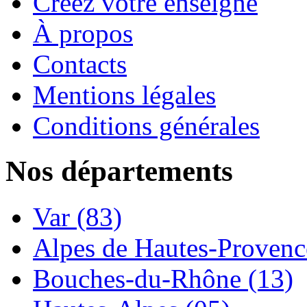
Créez votre enseigne
À propos
Contacts
Mentions légales
Conditions générales
Nos départements
Var (83)
Alpes de Hautes-Provence
Bouches-du-Rhône (13)