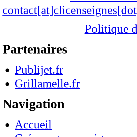
contact[at]clicenseignes[do
Politique d
Partenaires
Publijet.fr
Grillamelle.fr
Navigation
Accueil