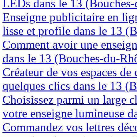
LEDs dans le 13 (Bouches
Enseigne publicitaire en lig
lisse et profile dans le 13
Comment avoir une enseign
dans le 13 (Bouches-du-Rh
Créateur de vos espaces de
quelques clics dans le 13 
Choisissez parmi un large c
votre enseigne lumineuse d
Commandez vos lettres déco