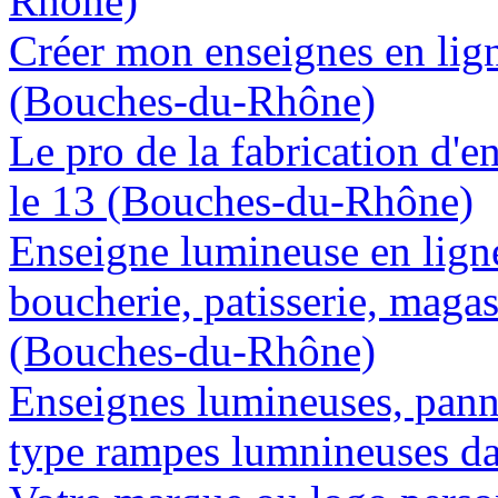
Rhône)
Créer mon enseignes en lign
(Bouches-du-Rhône)
Le pro de la fabrication d'
le 13 (Bouches-du-Rhône)
Enseigne lumineuse en lign
boucherie, patisserie, magas
(Bouches-du-Rhône)
Enseignes lumineuses, panne
type rampes lumnineuses d