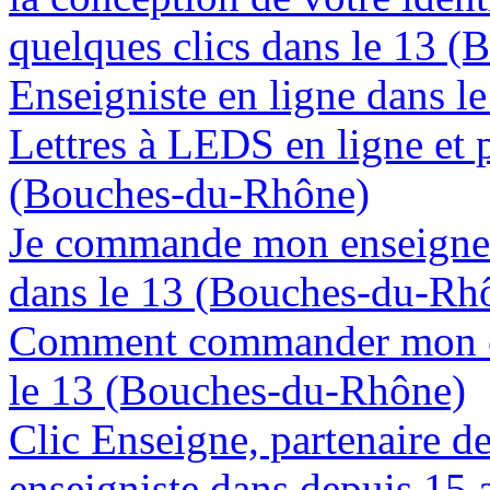
quelques clics dans le 13 
Enseigniste en ligne dans 
Lettres à LEDS en ligne et 
(Bouches-du-Rhône)
Je commande mon enseigne 
dans le 13 (Bouches-du-Rh
Comment commander mon en
le 13 (Bouches-du-Rhône)
Clic Enseigne, partenaire de 
enseigniste dans depuis 15 