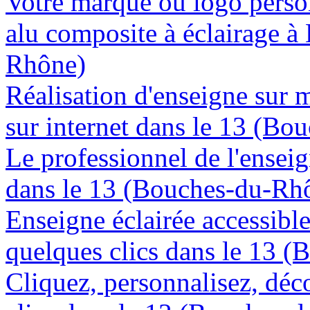
Votre marque ou logo person
alu composite à éclairage 
Rhône)
Réalisation d'enseigne sur 
sur internet dans le 13 (B
Le professionnel de l'enseig
dans le 13 (Bouches-du-Rh
Enseigne éclairée accessibl
quelques clics dans le 13 
Cliquez, personnalisez, déc