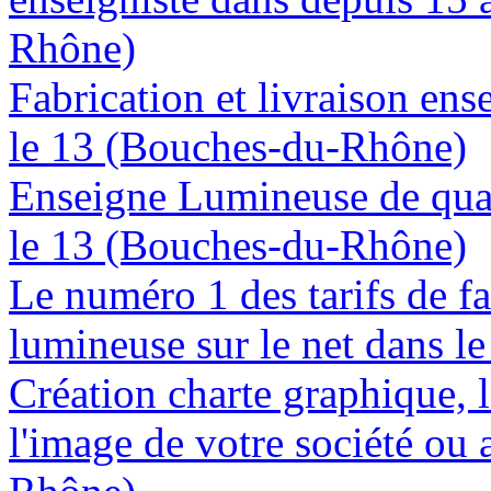
Rhône)
Fabrication et livraison en
le 13 (Bouches-du-Rhône)
Enseigne Lumineuse de quali
le 13 (Bouches-du-Rhône)
Le numéro 1 des tarifs de f
lumineuse sur le net dans 
Création charte graphique, l
l'image de votre société ou 