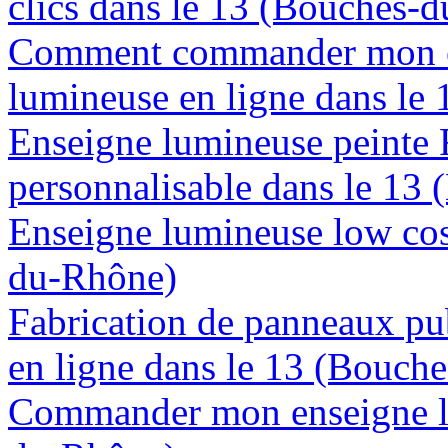
clics dans le 13 (Bouches-
Comment commander mon e
lumineuse en ligne dans le
Enseigne lumineuse peinte
personnalisable dans le 13
Enseigne lumineuse low cos
du-Rhône)
Fabrication de panneaux pub
en ligne dans le 13 (Bouch
Commander mon enseigne lu