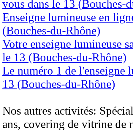
vous dans le 13 (Bouches-
Enseigne lumineuse en ligne
(Bouches-du-Rhône)
Votre enseigne lumineuse sa
le 13 (Bouches-du-Rhône)
Le numéro 1 de l'enseigne 
13 (Bouches-du-Rhône)
Nos autres activités: Spécia
ans, covering de vitrine de 