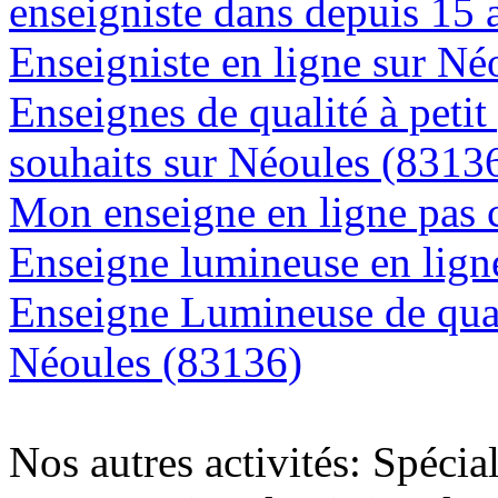
enseigniste dans depuis 15 
Enseigniste en ligne sur Né
Enseignes de qualité à petit
souhaits sur Néoules (8313
Mon enseigne en ligne pas 
Enseigne lumineuse en ligne
Enseigne Lumineuse de quali
Néoules (83136)
Nos autres activités: Spécia