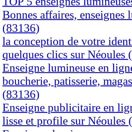
TOP 5 enseignes lumineuses
Bonnes affaires, enseignes 
(83136)
la conception de votre ident
quelques clics sur Néoules 
Enseigne lumineuse en lign
boucherie, patisserie, magas
(83136)
Enseigne publicitaire en lig
lisse et profile sur Néoules