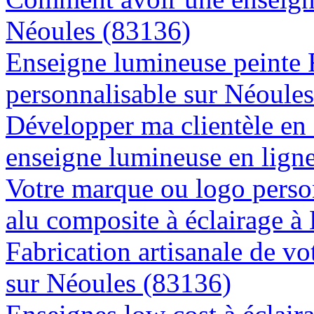
Néoules (83136)
Enseigne lumineuse peinte
personnalisable sur Néoule
Développer ma clientèle en
enseigne lumineuse en lign
Votre marque ou logo person
alu composite à éclairage 
Fabrication artisanale de vo
sur Néoules (83136)