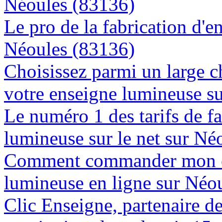
Néoules (83136)
Le pro de la fabrication d'
Néoules (83136)
Choisissez parmi un large c
votre enseigne lumineuse s
Le numéro 1 des tarifs de f
lumineuse sur le net sur Né
Comment commander mon e
lumineuse en ligne sur Néo
Clic Enseigne, partenaire de 