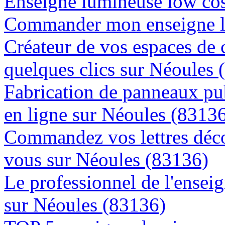
Enseigne lumineuse low cos
Commander mon enseigne l
Créateur de vos espaces de
quelques clics sur Néoules 
Fabrication de panneaux pub
en ligne sur Néoules (8313
Commandez vos lettres déco
vous sur Néoules (83136)
Le professionnel de l'enseig
sur Néoules (83136)