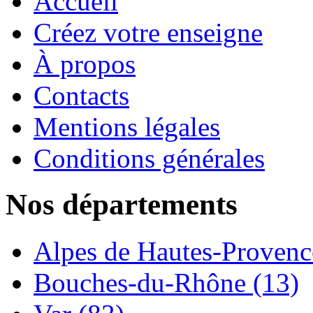
Accueil
Créez votre enseigne
À propos
Contacts
Mentions légales
Conditions générales
Nos départements
Alpes de Hautes-Provence
Bouches-du-Rhône (13)