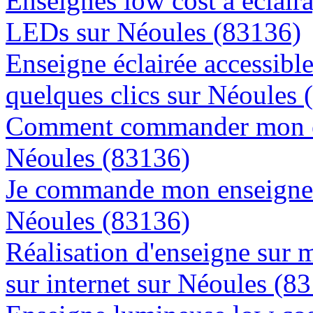
Enseignes low cost à éclaira
LEDs sur Néoules (83136)
Enseigne éclairée accessibl
quelques clics sur Néoules 
Comment commander mon en
Néoules (83136)
Je commande mon enseigne l
Néoules (83136)
Réalisation d'enseigne sur 
sur internet sur Néoules (8