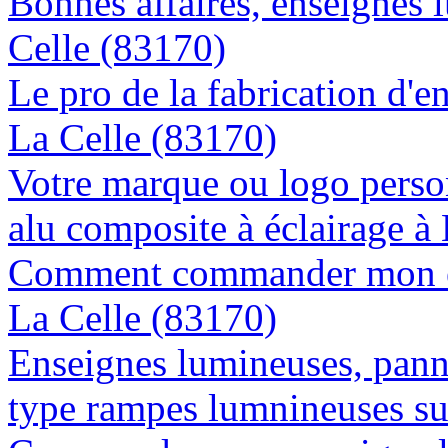
Bonnes affaires, enseignes 
Celle (83170)
Le pro de la fabrication d'
La Celle (83170)
Votre marque ou logo person
alu composite à éclairage à
Comment commander mon en
La Celle (83170)
Enseignes lumineuses, panne
type rampes lumnineuses su