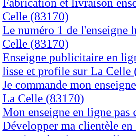
Fabrication et livraison ens
Celle (83170)
Le numéro 1 de l'enseigne 
Celle (83170)
Enseigne publicitaire en lig
lisse et profile sur La Celle
Je commande mon enseigne l
La Celle (83170)
Mon enseigne en ligne pas 
Développer ma clientèle en