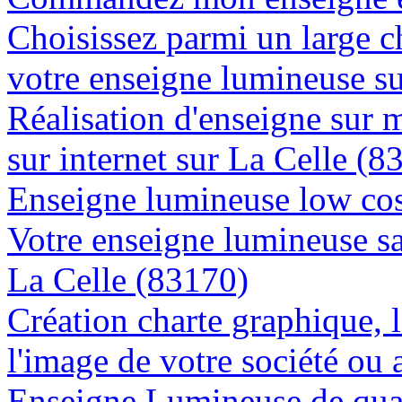
Choisissez parmi un large c
votre enseigne lumineuse s
Réalisation d'enseigne sur 
sur internet sur La Celle (8
Enseigne lumineuse low cos
Votre enseigne lumineuse sa
La Celle (83170)
Création charte graphique, l
l'image de votre société ou 
Enseigne Lumineuse de quali