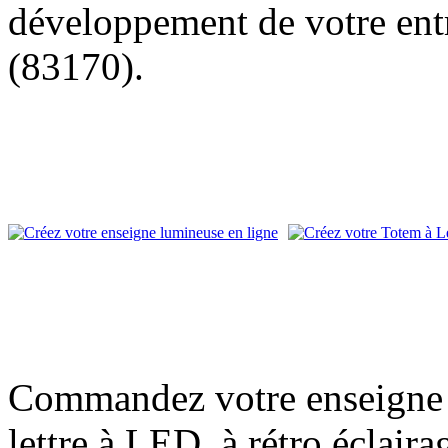
développement de votre entr
(83170).
Commandez votre enseigne l
lettre à LED, à rétro éclair