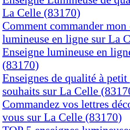
La Celle (83170)
Comment commander mon e
lumineuse en ligne sur La C
Enseigne lumineuse en ligne
(83170)
Enseignes de qualité à petit
souhaits sur La Celle (8317
Commandez vos lettres déco
vous sur La Celle (83170)