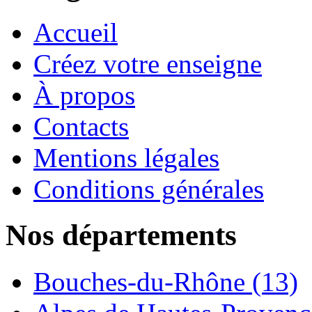
Accueil
Créez votre enseigne
À propos
Contacts
Mentions légales
Conditions générales
Nos départements
Bouches-du-Rhône (13)