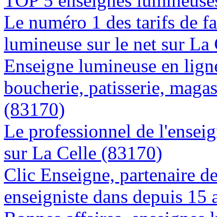
TOP 5 enseignes lumineuses
Le numéro 1 des tarifs de f
lumineuse sur le net sur La
Enseigne lumineuse en lign
boucherie, patisserie, magas
(83170)
Le professionnel de l'enseig
sur La Celle (83170)
Clic Enseigne, partenaire de 
enseigniste dans depuis 15 