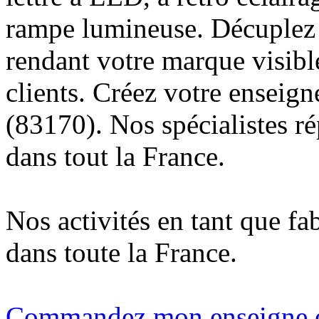
rampe lumineuse. Décuplez v
rendant votre marque visibl
clients. Créez votre enseig
(83170). Nos spécialistes r
dans tout la France.
Nos activités en tant que fa
dans toute la France.
Commandez mon enseigne en