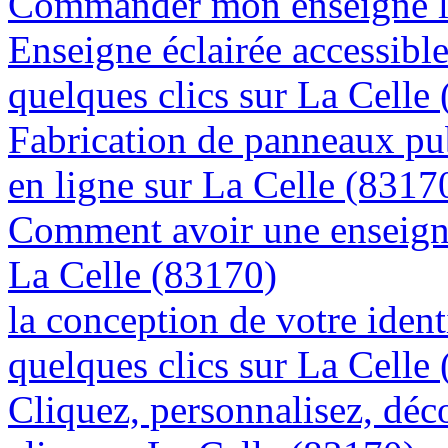
Commander mon enseigne lu
Enseigne éclairée accessibl
quelques clics sur La Celle
Fabrication de panneaux pub
en ligne sur La Celle (8317
Comment avoir une enseigne
La Celle (83170)
la conception de votre ident
quelques clics sur La Celle
Cliquez, personnalisez, déc