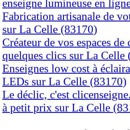
enseigne lumineuse en ligne
Fabrication artisanale de vo
sur La Celle (83170)
Créateur de vos espaces de
quelques clics sur La Celle
Enseignes low cost à éclaira
LEDs sur La Celle (83170)
Le déclic, c'est clicenseign
à petit prix sur La Celle (8