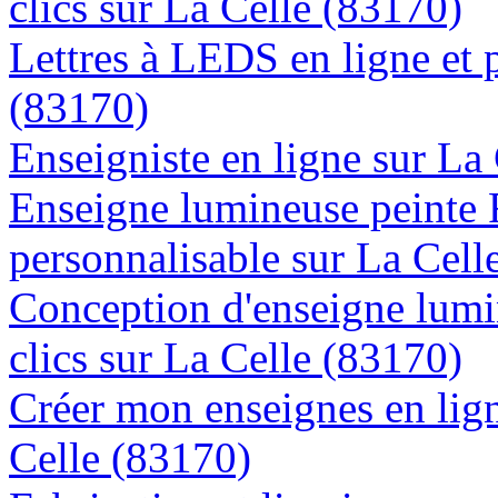
clics sur La Celle (83170)
Lettres à LEDS en ligne et 
(83170)
Enseigniste en ligne sur La
Enseigne lumineuse peinte
personnalisable sur La Cell
Conception d'enseigne lumi
clics sur La Celle (83170)
Créer mon enseignes en lign
Celle (83170)