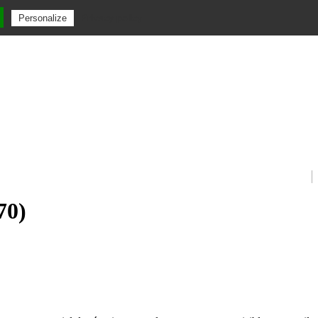
Privacy policy
Personalize
70)