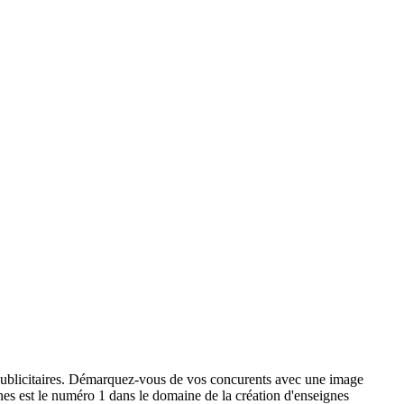
x publicitaires. Démarquez-vous de vos concurents avec une image
ignes est le numéro 1 dans le domaine de la création d'enseignes