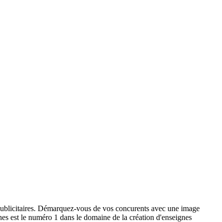
x publicitaires. Démarquez-vous de vos concurents avec une image
ignes est le numéro 1 dans le domaine de la création d'enseignes