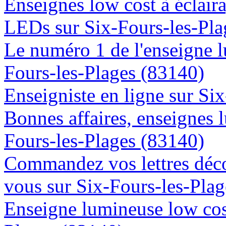
Enseignes low cost à éclaira
LEDs sur Six-Fours-les-Pla
Le numéro 1 de l'enseigne 
Fours-les-Plages (83140)
Enseigniste en ligne sur Si
Bonnes affaires, enseignes 
Fours-les-Plages (83140)
Commandez vos lettres déco
vous sur Six-Fours-les-Pla
Enseigne lumineuse low cost