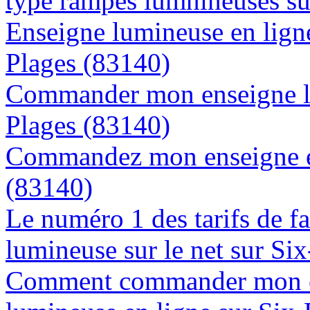
type rampes lumnineuses su
Enseigne lumineuse en ligne 
Plages (83140)
Commander mon enseigne lu
Plages (83140)
Commandez mon enseigne en
(83140)
Le numéro 1 des tarifs de f
lumineuse sur le net sur Si
Comment commander mon e