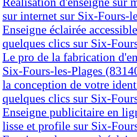
Réalisation d'enseigne sur 
sur internet sur Six-Fours-
Enseigne éclairée accessibl
quelques clics sur Six-Four
Le pro de la fabrication d'
Six-Fours-les-Plages (8314
la conception de votre ident
quelques clics sur Six-Four
Enseigne publicitaire en lig
lisse et profile sur Six-Fou