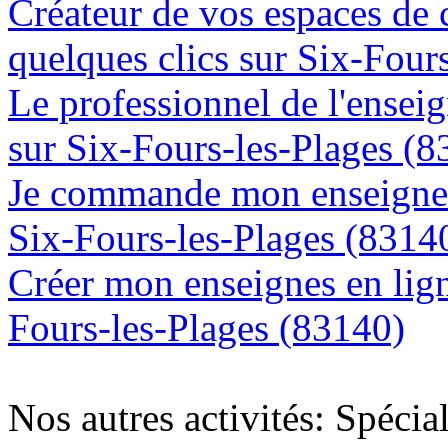
Créateur de vos espaces de
quelques clics sur Six-Four
Le professionnel de l'enseig
sur Six-Fours-les-Plages (8
Je commande mon enseigne l
Six-Fours-les-Plages (8314
Créer mon enseignes en lign
Fours-les-Plages (83140)
Nos autres activités: Spécia