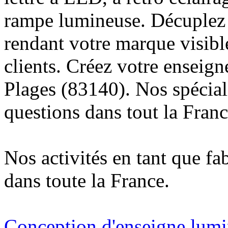
rampe lumineuse. Décuplez v
rendant votre marque visibl
clients. Créez votre enseign
Plages (83140). Nos spécial
questions dans tout la Franc
Nos activités en tant que fa
dans toute la France.
Conception d'enseigne lumi