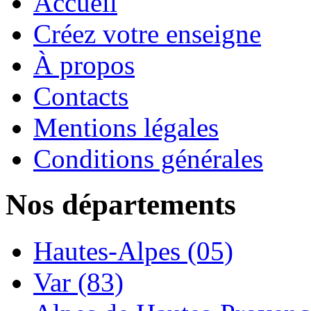
Accueil
Créez votre enseigne
À propos
Contacts
Mentions légales
Conditions générales
Nos départements
Hautes-Alpes (05)
Var (83)