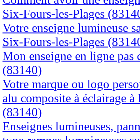
Six-Fours-les-Plages (8314
Votre enseigne lumineuse sa
Six-Fours-les-Plages (8314
Mon enseigne en ligne pas c
(83140)
Votre marque ou logo person
alu composite à éclairage à
(83140)
Enseignes lumineuses, panne