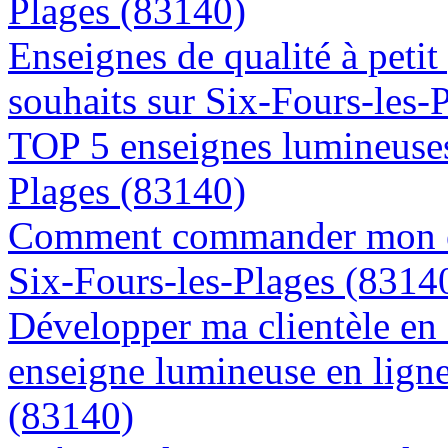
Plages (83140)
Enseignes de qualité à petit
souhaits sur Six-Fours-les-
TOP 5 enseignes lumineuses 
Plages (83140)
Comment commander mon en
Six-Fours-les-Plages (8314
Développer ma clientèle en
enseigne lumineuse en ligne
(83140)