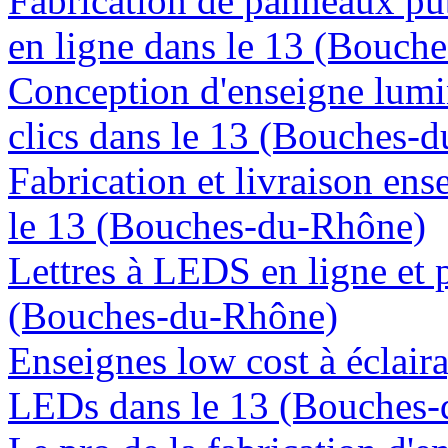
Fabrication de panneaux pub
en ligne dans le 13 (Bouch
Conception d'enseigne lumi
clics dans le 13 (Bouches-
Fabrication et livraison en
le 13 (Bouches-du-Rhône)
Lettres à LEDS en ligne et 
(Bouches-du-Rhône)
Enseignes low cost à éclaira
LEDs dans le 13 (Bouches