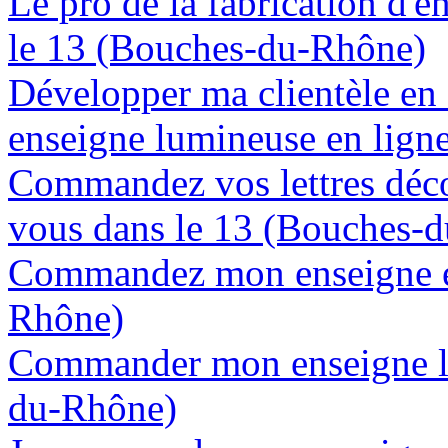
Le pro de la fabrication d'
le 13 (Bouches-du-Rhône)
Développer ma clientèle en
enseigne lumineuse en lign
Commandez vos lettres déco
vous dans le 13 (Bouches-
Commandez mon enseigne en
Rhône)
Commander mon enseigne lu
du-Rhône)