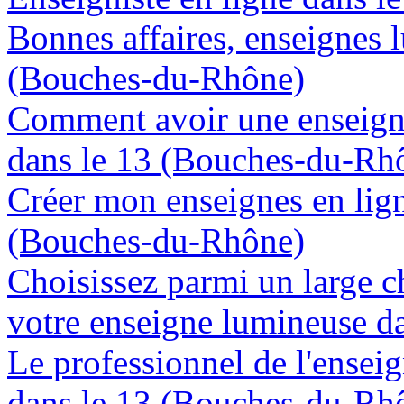
Bonnes affaires, enseignes 
(Bouches-du-Rhône)
Comment avoir une enseign
dans le 13 (Bouches-du-Rh
Créer mon enseignes en lign
(Bouches-du-Rhône)
Choisissez parmi un large c
votre enseigne lumineuse d
Le professionnel de l'enseig
dans le 13 (Bouches-du-Rh