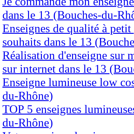
Je commande mon enseigne 
dans le 13 (Bouches-du-Rh
Enseignes de qualité à petit
souhaits dans le 13 (Bouch
Réalisation d'enseigne sur 
sur internet dans le 13 (B
Enseigne lumineuse low cos
du-Rhône)
TOP 5 enseignes lumineuses
du-Rhône)