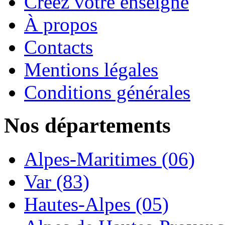
Créez votre enseigne
À propos
Contacts
Mentions légales
Conditions générales
Nos départements
Alpes-Maritimes (06)
Var (83)
Hautes-Alpes (05)