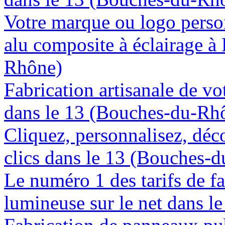
Votre marque ou logo person
alu composite à éclairage 
Rhône)
Fabrication artisanale de vo
dans le 13 (Bouches-du-Rh
Cliquez, personnalisez, déc
clics dans le 13 (Bouches-
Le numéro 1 des tarifs de f
lumineuse sur le net dans 