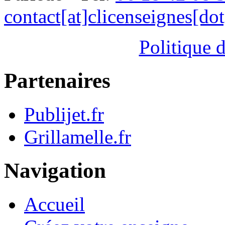
contact[at]clicenseignes[do
Politique d
Partenaires
Publijet.fr
Grillamelle.fr
Navigation
Accueil