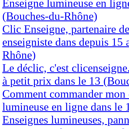
Enseigne lumineuse en ligne
(Bouches-du-Rhône)
Clic Enseigne, partenaire de 
enseigniste dans depuis 15 
Rhône)
Le déclic, c'est clicenseign
à petit prix dans le 13 (Bo
Comment commander mon e
lumineuse en ligne dans le
Enseignes lumineuses, panne