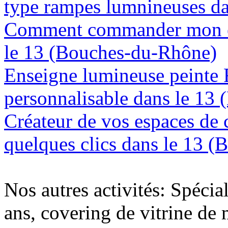
type rampes lumnineuses d
Comment commander mon en
le 13 (Bouches-du-Rhône)
Enseigne lumineuse peinte
personnalisable dans le 13
Créateur de vos espaces de
quelques clics dans le 13 
Nos autres activités: Spécia
ans, covering de vitrine de 