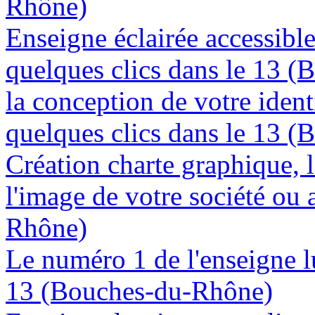
Rhône)
Enseigne éclairée accessibl
quelques clics dans le 13 
la conception de votre ident
quelques clics dans le 13 
Création charte graphique, l
l'image de votre société ou 
Rhône)
Le numéro 1 de l'enseigne 
13 (Bouches-du-Rhône)