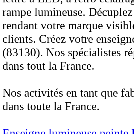
rampe lumineuse. Décuplez v
rendant votre marque visibl
clients. Créez votre enseig
(83130). Nos spécialistes r
dans tout la France.
Nos activités en tant que fa
dans toute la France.
Enseigne lumineuse peinte