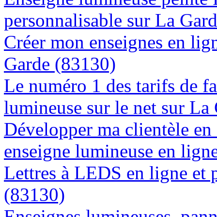
personnalisable sur La Gar
Créer mon enseignes en lign
Garde (83130)
Le numéro 1 des tarifs de f
lumineuse sur le net sur La
Développer ma clientèle en
enseigne lumineuse en lign
Lettres à LEDS en ligne et 
(83130)
Enseignes lumineuses, panne