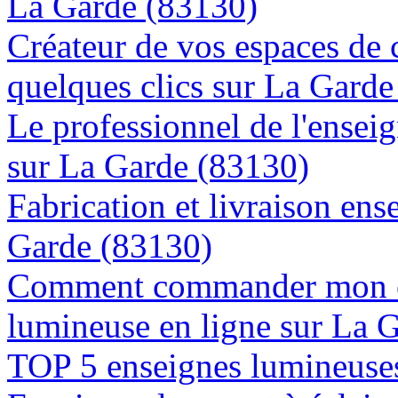
La Garde (83130)
Créateur de vos espaces de
quelques clics sur La Gard
Le professionnel de l'enseig
sur La Garde (83130)
Fabrication et livraison ens
Garde (83130)
Comment commander mon e
lumineuse en ligne sur La 
TOP 5 enseignes lumineuses