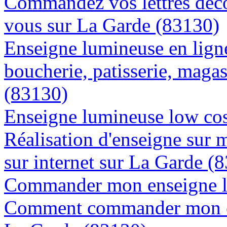
Commandez vos lettres déco
vous sur La Garde (83130)
Enseigne lumineuse en lign
boucherie, patisserie, magas
(83130)
Enseigne lumineuse low cos
Réalisation d'enseigne sur 
sur internet sur La Garde (
Commander mon enseigne l
Comment commander mon en