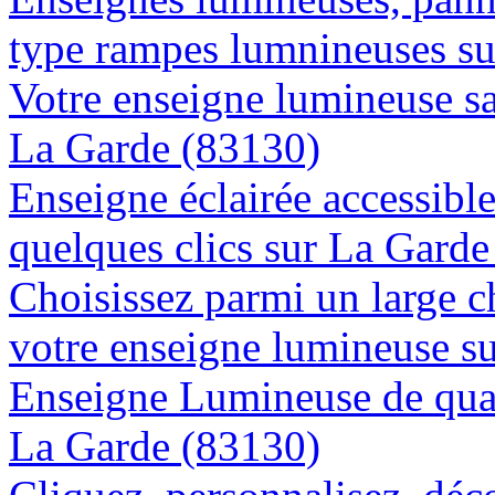
type rampes lumnineuses s
Votre enseigne lumineuse sa
La Garde (83130)
Enseigne éclairée accessibl
quelques clics sur La Gard
Choisissez parmi un large c
votre enseigne lumineuse s
Enseigne Lumineuse de quali
La Garde (83130)