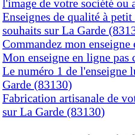
l'image de votre société ou 
Enseignes de qualité à petit
souhaits sur La Garde (831
Commandez mon enseigne en
Mon enseigne en ligne pas 
Le numéro 1 de l'enseigne 
Garde (83130)
Fabrication artisanale de vo
sur La Garde (83130)