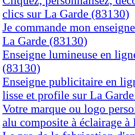
Cliquez, personnalisez, déc
clics sur La Garde (83130)
Je commande mon enseigne l
La Garde (83130)
Enseigne lumineuse en ligne
(83130)
Enseigne publicitaire en lig
lisse et profile sur La Gard
Votre marque ou logo person
alu composite à éclairage 