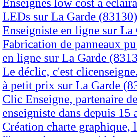
Enseignes low cost à éclaira
LEDs sur La Garde (83130
Enseigniste en ligne sur La
Fabrication de panneaux pub
en ligne sur La Garde (831
Le déclic, c'est clicenseign
à petit prix sur La Garde (
Clic Enseigne, partenaire de 
enseigniste dans depuis 15 
Création charte graphique, l