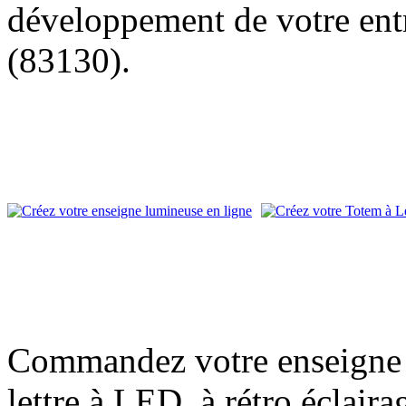
développement de votre entr
(83130).
Commandez votre enseigne l
lettre à LED, à rétro éclair