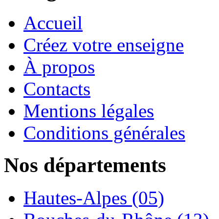
Accueil
Créez votre enseigne
À propos
Contacts
Mentions légales
Conditions générales
Nos départements
Hautes-Alpes (05)