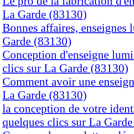
Le pro de la fabrication d'
La Garde (83130)
Bonnes affaires, enseignes 
Garde (83130)
Conception d'enseigne lumi
clics sur La Garde (83130)
Comment avoir une enseigne
La Garde (83130)
la conception de votre ident
quelques clics sur La Gard