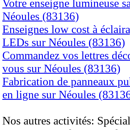
Votre enseigne lumineuse sa
Néoules (83136)
Enseignes low cost à éclaira
LEDs sur Néoules (83136)
Commandez vos lettres déco
vous sur Néoules (83136)
Fabrication de panneaux pub
en ligne sur Néoules (8313
Nos autres activités: Spécia