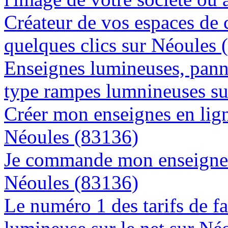
Créateur de vos espaces de
quelques clics sur Néoules 
Enseignes lumineuses, panne
type rampes lumnineuses s
Créer mon enseignes en lign
Néoules (83136)
Je commande mon enseigne l
Néoules (83136)
Le numéro 1 des tarifs de f