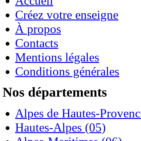
Accueil
Créez votre enseigne
À propos
Contacts
Mentions légales
Conditions générales
Nos départements
Alpes de Hautes-Provence
Hautes-Alpes (05)