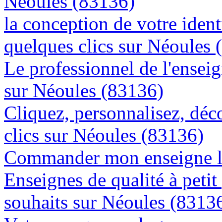
Néoules (83136)
la conception de votre ident
quelques clics sur Néoules 
Le professionnel de l'enseig
sur Néoules (83136)
Cliquez, personnalisez, déc
clics sur Néoules (83136)
Commander mon enseigne l
Enseignes de qualité à petit
souhaits sur Néoules (8313