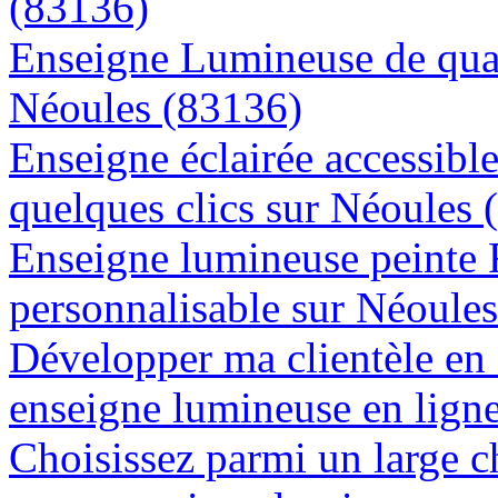
(83136)
Enseigne Lumineuse de quali
Néoules (83136)
Enseigne éclairée accessibl
quelques clics sur Néoules 
Enseigne lumineuse peinte
personnalisable sur Néoule
Développer ma clientèle en
enseigne lumineuse en lign
Choisissez parmi un large c