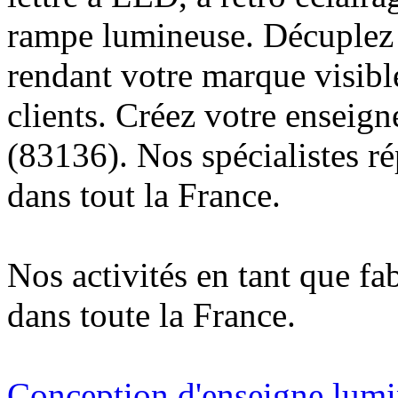
rampe lumineuse. Décuplez v
rendant votre marque visibl
clients. Créez votre enseig
(83136). Nos spécialistes r
dans tout la France.
Nos activités en tant que fa
dans toute la France.
Conception d'enseigne lumi