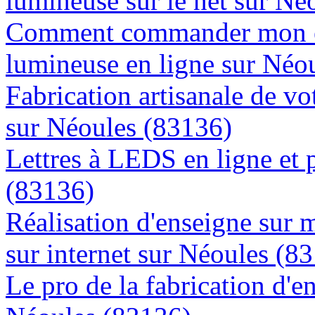
lumineuse sur le net sur Né
Comment commander mon e
lumineuse en ligne sur Néo
Fabrication artisanale de vo
sur Néoules (83136)
Lettres à LEDS en ligne et 
(83136)
Réalisation d'enseigne sur 
sur internet sur Néoules (8
Le pro de la fabrication d'