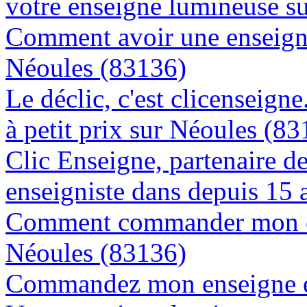
votre enseigne lumineuse s
Comment avoir une enseigne
Néoules (83136)
Le déclic, c'est clicenseign
à petit prix sur Néoules (8
Clic Enseigne, partenaire de 
enseigniste dans depuis 15 
Comment commander mon en
Néoules (83136)
Commandez mon enseigne en