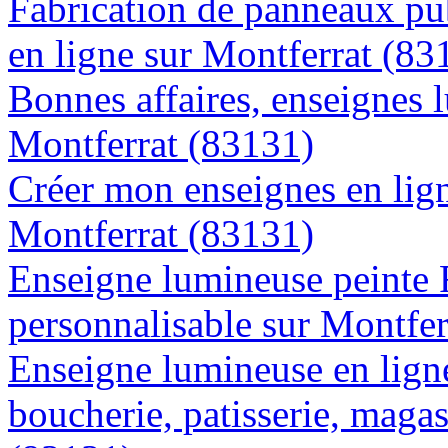
Fabrication de panneaux pub
en ligne sur Montferrat (83
Bonnes affaires, enseignes 
Montferrat (83131)
Créer mon enseignes en lign
Montferrat (83131)
Enseigne lumineuse peinte
personnalisable sur Montfer
Enseigne lumineuse en lign
boucherie, patisserie, magas