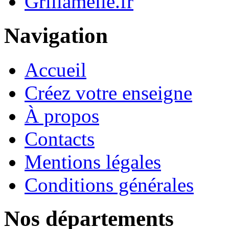
Grillamelle.fr
Navigation
Accueil
Créez votre enseigne
À propos
Contacts
Mentions légales
Conditions générales
Nos départements