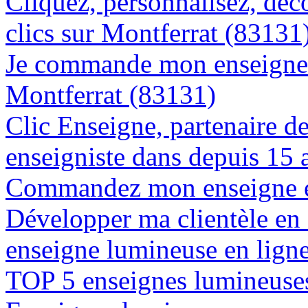
Cliquez, personnalisez, déc
clics sur Montferrat (83131
Je commande mon enseigne l
Montferrat (83131)
Clic Enseigne, partenaire de 
enseigniste dans depuis 15 
Commandez mon enseigne en
Développer ma clientèle en
enseigne lumineuse en lign
TOP 5 enseignes lumineuses