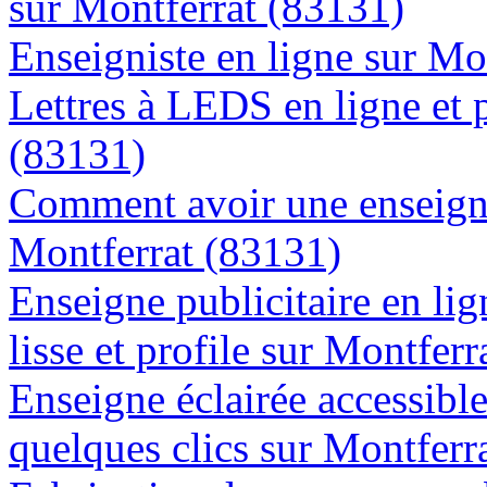
sur Montferrat (83131)
Enseigniste en ligne sur Mo
Lettres à LEDS en ligne et 
(83131)
Comment avoir une enseigne
Montferrat (83131)
Enseigne publicitaire en lig
lisse et profile sur Montfer
Enseigne éclairée accessibl
quelques clics sur Montferr