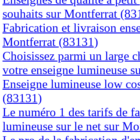
souhaits sur Montferrat (83
Fabrication et livraison ens
Montferrat (83131)
Choisissez parmi un large c
votre enseigne lumineuse s
Enseigne lumineuse low cost
(83131)
Le numéro 1 des tarifs de f
lumineuse sur le net sur Mo