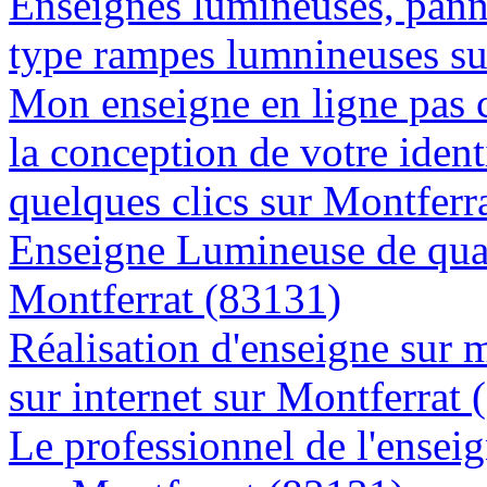
Enseignes lumineuses, panne
type rampes lumnineuses su
Mon enseigne en ligne pas 
la conception de votre ident
quelques clics sur Montferr
Enseigne Lumineuse de quali
Montferrat (83131)
Réalisation d'enseigne sur 
sur internet sur Montferrat
Le professionnel de l'enseig