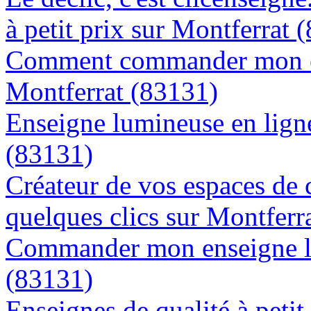
à petit prix sur Montferrat 
Comment commander mon en
Montferrat (83131)
Enseigne lumineuse en ligne
(83131)
Créateur de vos espaces de
quelques clics sur Montferr
Commander mon enseigne l
(83131)
Enseignes de qualité à petit