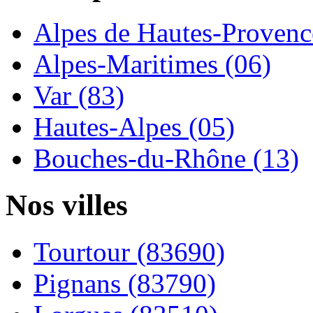
Alpes de Hautes-Provence
Alpes-Maritimes (06)
Var (83)
Hautes-Alpes (05)
Bouches-du-Rhône (13)
Nos villes
Tourtour (83690)
Pignans (83790)