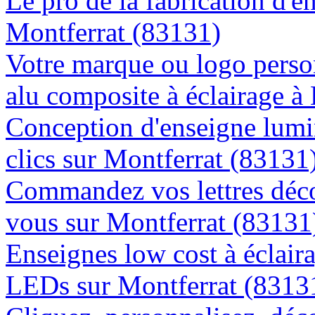
Le pro de la fabrication d'
Montferrat (83131)
Votre marque ou logo person
alu composite à éclairage 
Conception d'enseigne lumi
clics sur Montferrat (83131
Commandez vos lettres déco
vous sur Montferrat (83131
Enseignes low cost à éclaira
LEDs sur Montferrat (8313