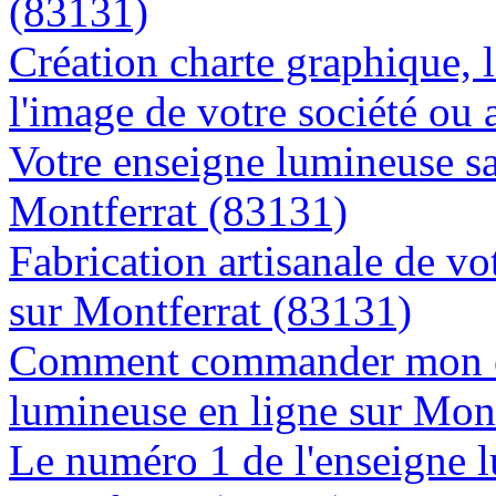
(83131)
Création charte graphique, l
l'image de votre société ou 
Votre enseigne lumineuse sa
Montferrat (83131)
Fabrication artisanale de vo
sur Montferrat (83131)
Comment commander mon e
lumineuse en ligne sur Mon
Le numéro 1 de l'enseigne 