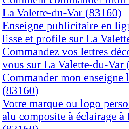
La Valette-du-Var (83160)
Enseigne publicitaire en lig
lisse et profile sur La Vale
Commandez vos lettres déco
vous sur La Valette-du-Var
Commander mon enseigne lu
(83160)
Votre marque ou logo person
alu composite à éclairage à