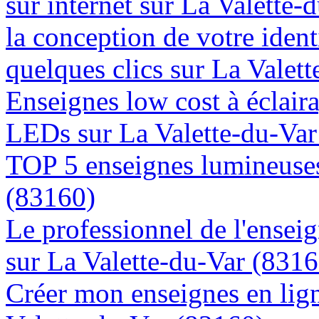
sur internet sur La Valette-
la conception de votre ident
quelques clics sur La Valet
Enseignes low cost à éclaira
LEDs sur La Valette-du-Var
TOP 5 enseignes lumineuses
(83160)
Le professionnel de l'enseig
sur La Valette-du-Var (8316
Créer mon enseignes en lign