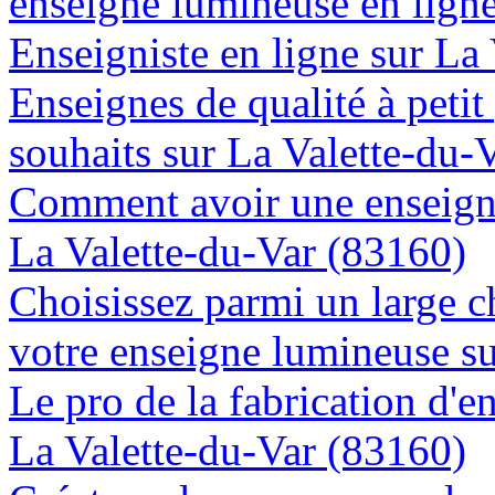
enseigne lumineuse en ligne
Enseigniste en ligne sur La
Enseignes de qualité à petit
souhaits sur La Valette-du-
Comment avoir une enseigne
La Valette-du-Var (83160)
Choisissez parmi un large c
votre enseigne lumineuse s
Le pro de la fabrication d'
La Valette-du-Var (83160)