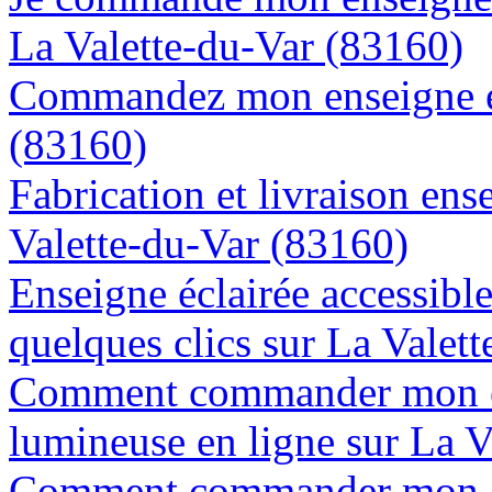
La Valette-du-Var (83160)
Commandez mon enseigne en
(83160)
Fabrication et livraison ens
Valette-du-Var (83160)
Enseigne éclairée accessibl
quelques clics sur La Valet
Comment commander mon e
lumineuse en ligne sur La V
Comment commander mon en