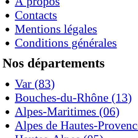
À propos
Contacts
Mentions légales
Conditions générales
Nos départements
Var (83)
Bouches-du-Rhône (13)
Alpes-Maritimes (06)
Alpes de Hautes-Provence