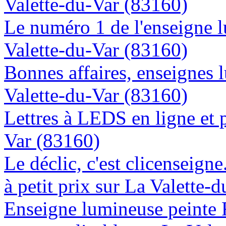
Valette-du-Var (83160)
Le numéro 1 de l'enseigne 
Valette-du-Var (83160)
Bonnes affaires, enseignes 
Valette-du-Var (83160)
Lettres à LEDS en ligne et 
Var (83160)
Le déclic, c'est clicenseign
à petit prix sur La Valette-
Enseigne lumineuse peinte