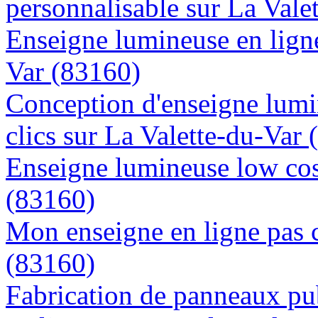
personnalisable sur La Vale
Enseigne lumineuse en ligne 
Var (83160)
Conception d'enseigne lumi
clics sur La Valette-du-Var
Enseigne lumineuse low cost
(83160)
Mon enseigne en ligne pas c
(83160)
Fabrication de panneaux pub