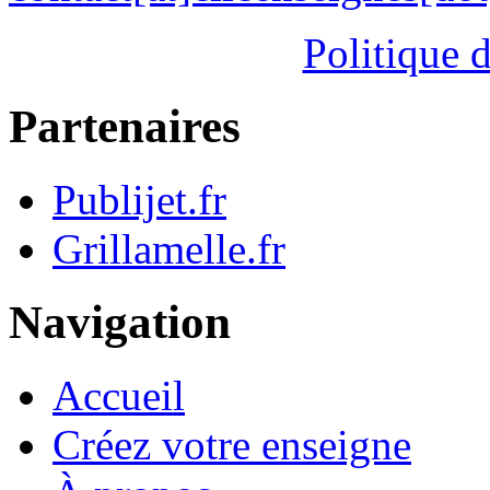
Politique d
Partenaires
Publijet.fr
Grillamelle.fr
Navigation
Accueil
Créez votre enseigne