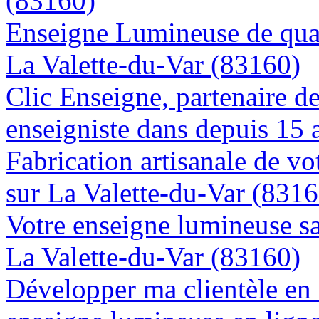
(83160)
Enseigne Lumineuse de quali
La Valette-du-Var (83160)
Clic Enseigne, partenaire de 
enseigniste dans depuis 15 
Fabrication artisanale de vo
sur La Valette-du-Var (8316
Votre enseigne lumineuse sa
La Valette-du-Var (83160)
Développer ma clientèle en