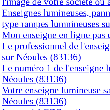
l'image de votre société ou 
Enseignes lumineuses, panne
type rampes lumnineuses s
Mon enseigne en ligne pas 
Le professionnel de l'enseig
sur Néoules (83136)
Le numéro 1 de l'enseigne 
Néoules (83136)
Votre enseigne lumineuse sa
Néoules (83136)