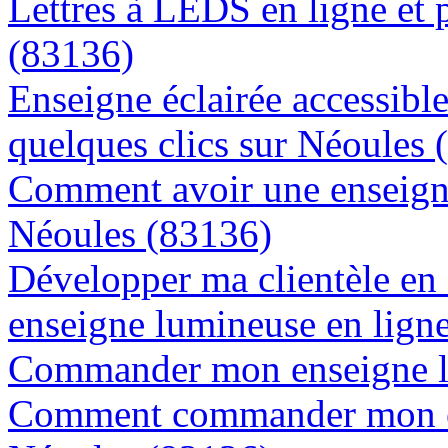
Lettres à LEDS en ligne et 
(83136)
Enseigne éclairée accessibl
quelques clics sur Néoules 
Comment avoir une enseigne
Néoules (83136)
Développer ma clientèle en
enseigne lumineuse en lign
Commander mon enseigne l
Comment commander mon en