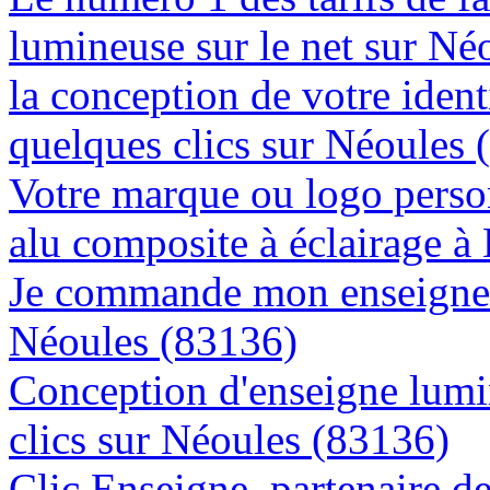
lumineuse sur le net sur Né
la conception de votre ident
quelques clics sur Néoules 
Votre marque ou logo person
alu composite à éclairage 
Je commande mon enseigne l
Néoules (83136)
Conception d'enseigne lumi
clics sur Néoules (83136)
Clic Enseigne, partenaire de 