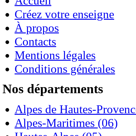
Accueil
Créez votre enseigne
À propos
Contacts
Mentions légales
Conditions générales
Nos départements
Alpes de Hautes-Provence
Alpes-Maritimes (06)