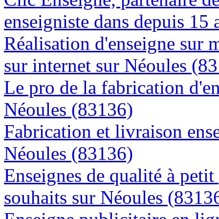
enseigniste dans depuis 15 
Réalisation d'enseigne sur 
sur internet sur Néoules (8
Le pro de la fabrication d'
Néoules (83136)
Fabrication et livraison ens
Néoules (83136)
Enseignes de qualité à petit
souhaits sur Néoules (8313