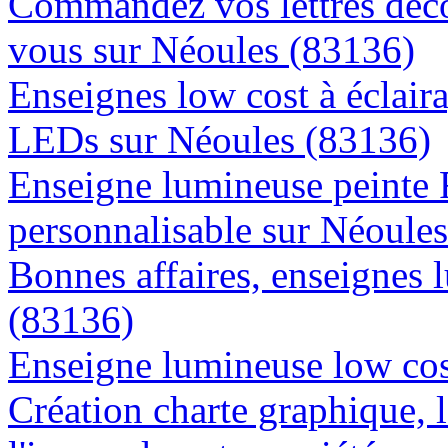
Commandez vos lettres déco
vous sur Néoules (83136)
Enseignes low cost à éclaira
LEDs sur Néoules (83136)
Enseigne lumineuse peinte
personnalisable sur Néoule
Bonnes affaires, enseignes 
(83136)
Enseigne lumineuse low cos
Création charte graphique, l