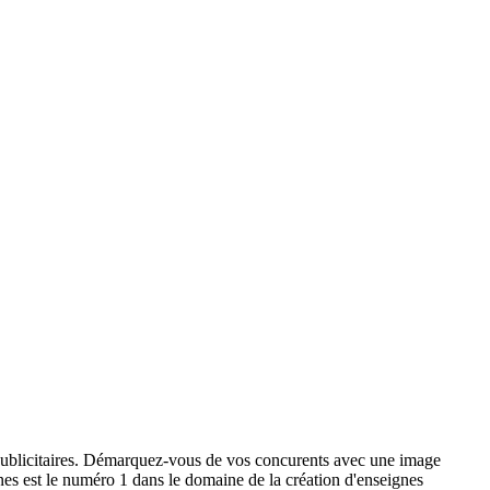
x publicitaires. Démarquez-vous de vos concurents avec une image
ignes est le numéro 1 dans le domaine de la création d'enseignes