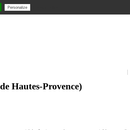
Privacy policy
Personalize
s de Hautes-Provence)