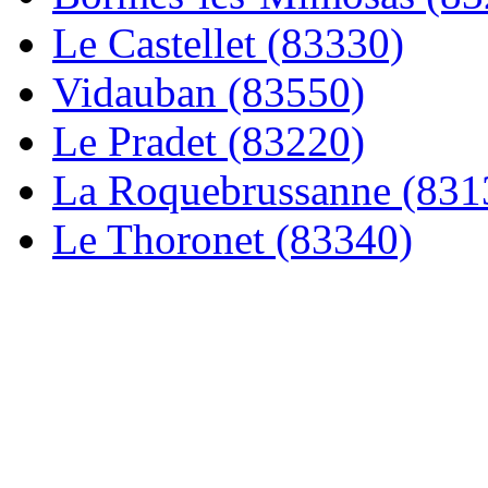
Le Castellet (83330)
Vidauban (83550)
Le Pradet (83220)
La Roquebrussanne (831
Le Thoronet (83340)