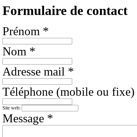
Formulaire de contact
Prénom *
Nom *
Adresse mail *
Téléphone (mobile ou fixe)
Site web:
Message *