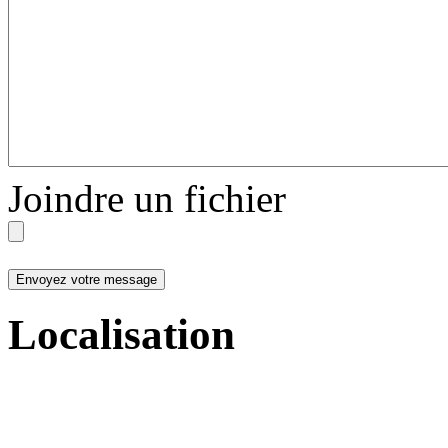
Joindre un fichier
Localisation