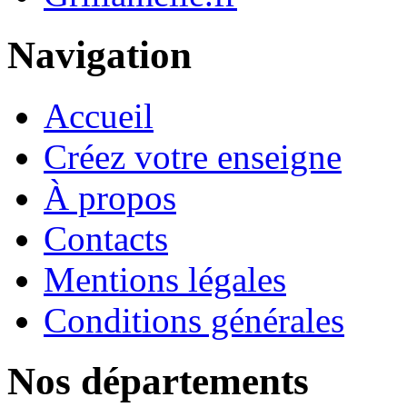
Navigation
Accueil
Créez votre enseigne
À propos
Contacts
Mentions légales
Conditions générales
Nos départements